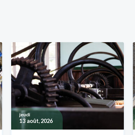
jeudi
13
août, 2026