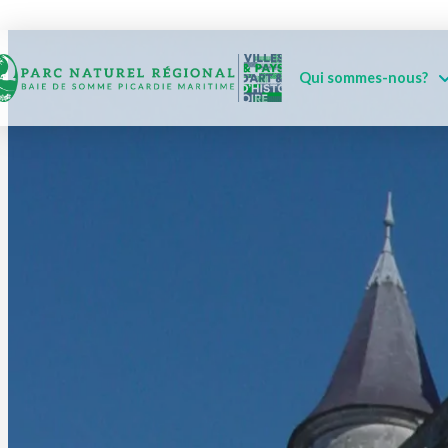
Qui sommes-nous?