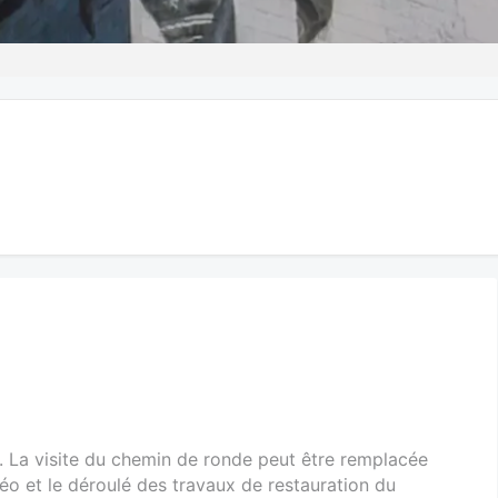
. La visite du chemin de ronde peut être remplacée
téo et le déroulé des travaux de restauration du