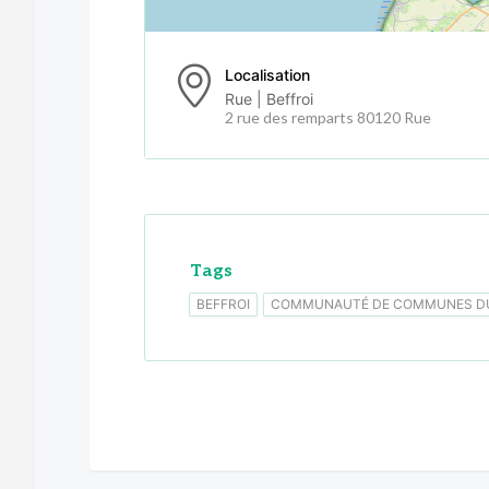
Localisation
Rue | Beffroi
2 rue des remparts 80120 Rue
Tags
BEFFROI
COMMUNAUTÉ DE COMMUNES DU