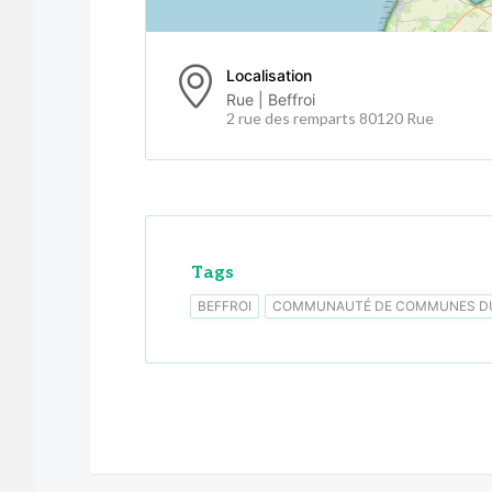
Localisation
Rue | Beffroi
2 rue des remparts 80120 Rue
Tags
BEFFROI
COMMUNAUTÉ DE COMMUNES DU