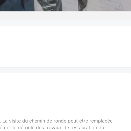
. La visite du chemin de ronde peut être remplacée
téo et le déroulé des travaux de restauration du