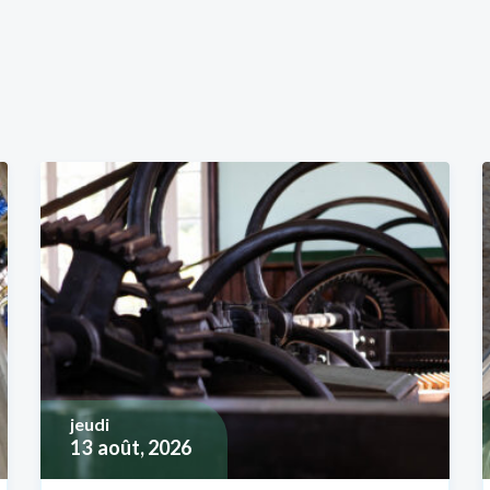
jeudi
13
août, 2026