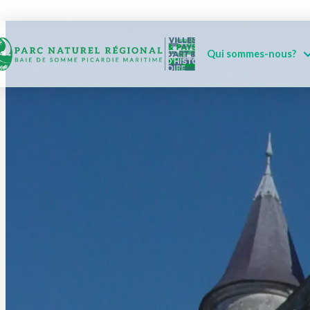
Qui sommes-nous?