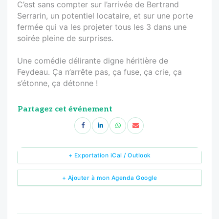
C’est sans compter sur l’arrivée de Bertrand
Serrarin, un potentiel locataire, et sur une porte
fermée qui va les projeter tous les 3 dans une
soirée pleine de surprises.
Une comédie délirante digne héritière de
Feydeau. Ça n’arrête pas, ça fuse, ça crie, ça
s’étonne, ça détonne !
Partagez cet événement
+ Exportation iCal / Outlook
+ Ajouter à mon Agenda Google