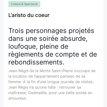
Culture & Spectacle
L’aristo du coeur
Trois personnages projetés
dans une soirée absurde,
loufoque, pleine de
règlements de compte et de
rebondissements.
Jean-Régis de la Motte Saint-Pierre s’occupe de
la location de l’appartement parisien de sa
femme. À la fin d’une longue journée de visites,
Jean Régis n’a qu’une hâte : retrouver sa
maîtresse, Gwénaëlle, pour une belle soirée en
amoureux.