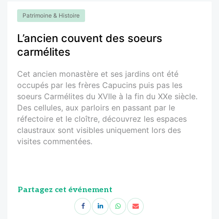
Patrimoine & Histoire
L’ancien couvent des soeurs
carmélites
Cet ancien monastère et ses jardins ont été
occupés par les frères Capucins puis pas les
soeurs Carmélites du XVIIe à la fin du XXe siècle.
Des cellules, aux parloirs en passant par le
réfectoire et le cloître, découvrez les espaces
claustraux sont visibles uniquement lors des
visites commentées.
Partagez cet événement