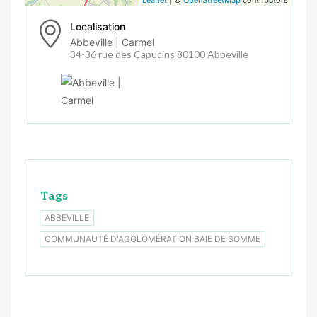
Localisation
Abbeville | Carmel
34-36 rue des Capucins 80100 Abbeville
Tags
ABBEVILLE
COMMUNAUTÉ D'AGGLOMÉRATION BAIE DE SOMME