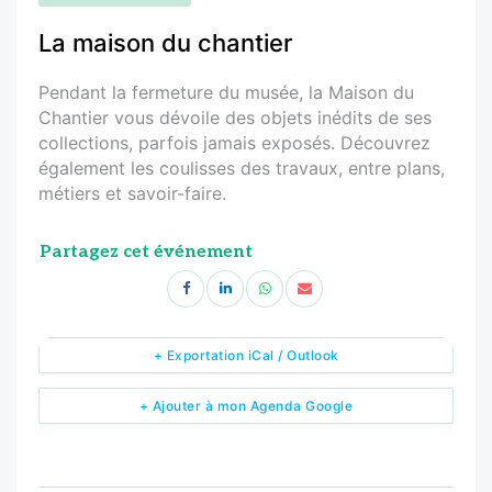
La maison du chantier
Pendant la fermeture du musée, la Maison du
Chantier vous dévoile des objets inédits de ses
collections, parfois jamais exposés. Découvrez
également les coulisses des travaux, entre plans,
métiers et savoir-faire.
Partagez cet événement
+ Exportation iCal / Outlook
+ Ajouter à mon Agenda Google