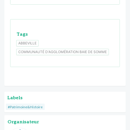
Tags
ABBEVILLE
COMMUNAUTÉ D'AGGLOMÉRATION BAIE DE SOMME
Labels
#Patrimoine&Histoire
Organisateur