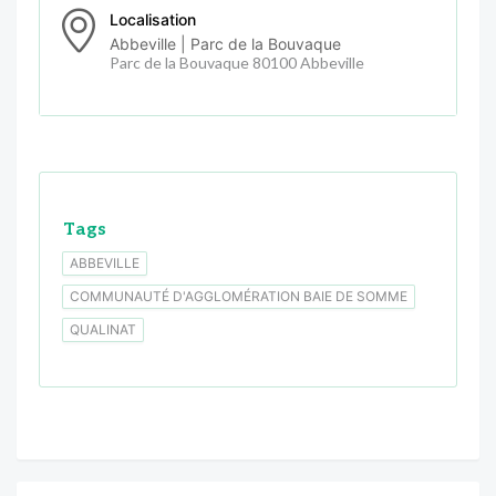
Localisation
Abbeville | Parc de la Bouvaque
Parc de la Bouvaque 80100 Abbeville
Tags
ABBEVILLE
COMMUNAUTÉ D'AGGLOMÉRATION BAIE DE SOMME
QUALINAT