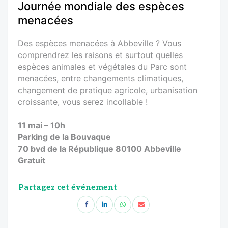
Journée mondiale des espèces
menacées
Des espèces menacées à Abbeville ? Vous
comprendrez les raisons et surtout quelles
espèces animales et végétales du Parc sont
menacées, entre changements climatiques,
changement de pratique agricole, urbanisation
croissante, vous serez incollable !
11 mai – 10h
Parking de la Bouvaque
70 bvd de la République 80100 Abbeville
Gratuit
Partagez cet événement