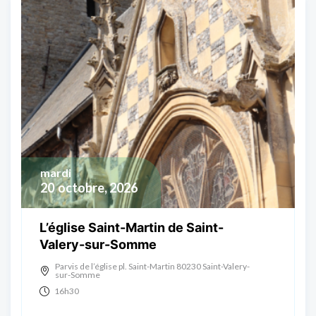
mardi
20
octobre, 2026
L’église Saint-Martin de Saint-
Valery-sur-Somme
Parvis de l’église pl. Saint-Martin 80230 Saint-Valery-
sur-Somme
16h30