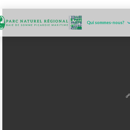
Qui sommes-nous?