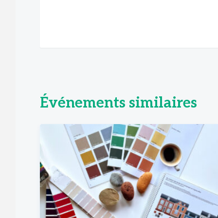
Événements similaires