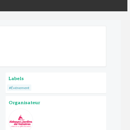
Labels
#Événement
Organisateur