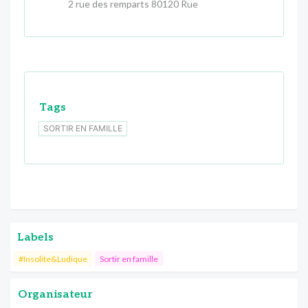
2 rue des remparts 80120 Rue
Tags
SORTIR EN FAMILLE
Labels
#Insolite&Ludique
Sortir en famille
Organisateur