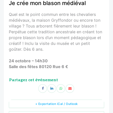
Je crée mon blason médiéval
Quel est le point commun entre les chevaliers
médiévaux, la maison Gryffondor ou encore ton
village ? Tous arborent fièrement leur blason !
Perpétue cette tradition ancestrale en créant ton
propre blason lors d’un moment pédagogique et
créatif ! Inclu la visite du musée et un petit
goûter. Dès 6 ans.
24 octobre – 14h30
Salle des fêtes 80120 Rue 6 €
Partagez cet événement
+ Exportation iCal / Outlook