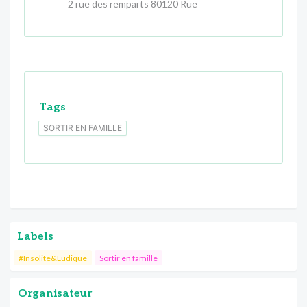
2 rue des remparts 80120 Rue
Tags
SORTIR EN FAMILLE
Labels
#Insolite&Ludique
Sortir en famille
Organisateur