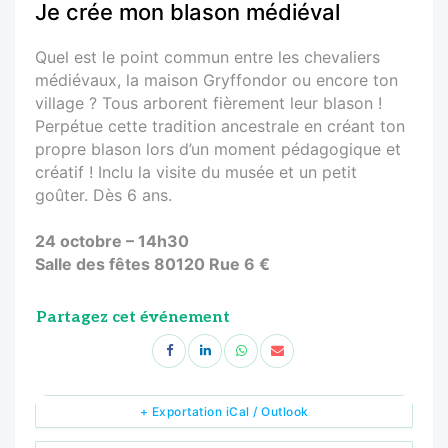
Je crée mon blason médiéval
Quel est le point commun entre les chevaliers
médiévaux, la maison Gryffondor ou encore ton
village ? Tous arborent fièrement leur blason !
Perpétue cette tradition ancestrale en créant ton
propre blason lors d’un moment pédagogique et
créatif ! Inclu la visite du musée et un petit
goûter. Dès 6 ans.
24 octobre – 14h30
Salle des fêtes 80120 Rue 6 €
Partagez cet événement
+ Exportation iCal / Outlook