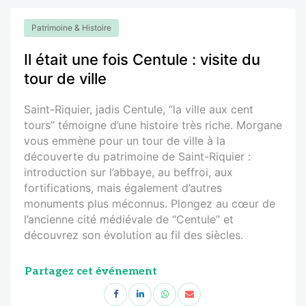
Patrimoine & Histoire
Il était une fois Centule : visite du
tour de ville
Saint-Riquier, jadis Centule, “la ville aux cent
tours” témoigne d’une histoire très riche. Morgane
vous emmène pour un tour de ville à la
découverte du patrimoine de Saint-Riquier :
introduction sur l’abbaye, au beffroi, aux
fortifications, mais également d’autres
monuments plus méconnus. Plongez au cœur de
l’ancienne cité médiévale de “Centule” et
découvrez son évolution au fil des siècles.
Partagez cet événement