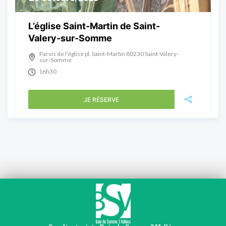
L’église Saint-Martin de Saint-
Valery-sur-Somme
Parvis de l’église pl. Saint-Martin 80230 Saint-Valery-
sur-Somme
16h30
JE RÉSERVE