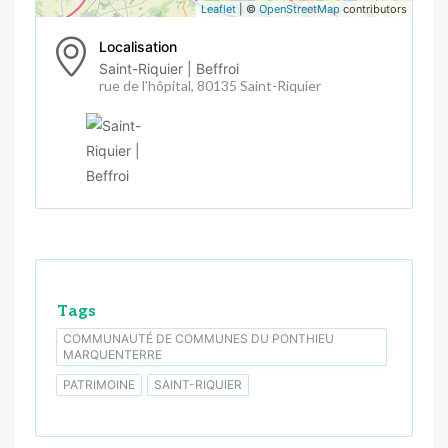
Leaflet
| ©
OpenStreetMap
contributors
Localisation
Saint-Riquier | Beffroi
rue de l'hôpital, 80135 Saint-Riquier
Tags
COMMUNAUTÉ DE COMMUNES DU PONTHIEU
MARQUENTERRE
PATRIMOINE
SAINT-RIQUIER