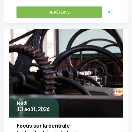
JE RÉSERVE
jeudi
13
août, 2026
Focus sur la centrale