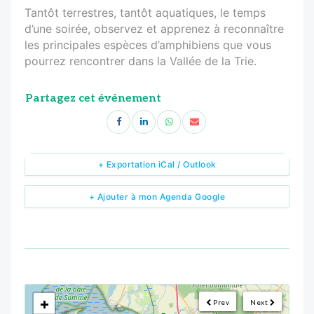
Tantôt terrestres, tantôt aquatiques, le temps
d’une soirée, observez et apprenez à reconnaître
les principales espèces d’amphibiens que vous
pourrez rencontrer dans la Vallée de la Trie.
Partagez cet événement
+ Exportation iCal / Outlook
+ Ajouter à mon Agenda Google
<!--
-->
+
Prev
Next