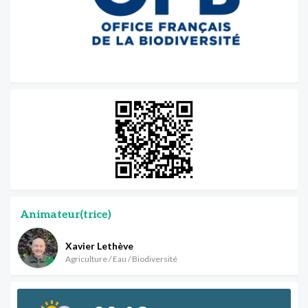
Animateur(trice)
Xavier Lethève
Agriculture / Eau / Biodiversité