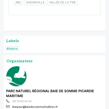
ABC
SAIGNEVILLE
VALLÉE DE LA TRIE
Labels
#Nature
Organisateur
PARC NATUREL RÉGIONAL BAIE DE SOMME PICARDIE
MARITIME
09 70 20 14 14
bonjour@baiedesomme3vallees.fr