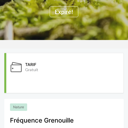
Expiré!
TARIF
Gratuit
Nature
Fréquence Grenouille