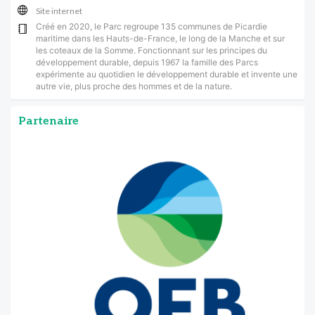
Site internet
Créé en 2020, le Parc regroupe 135 communes de Picardie
maritime dans les Hauts-de-France, le long de la Manche et sur
les coteaux de la Somme. Fonctionnant sur les principes du
développement durable, depuis 1967 la famille des Parcs
expérimente au quotidien le développement durable et invente une
autre vie, plus proche des hommes et de la nature.
Partenaire