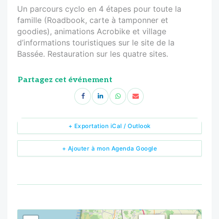
Un parcours cyclo en 4 étapes pour toute la
famille (Roadbook, carte à tamponner et
goodies), animations Acrobike et village
d’informations touristiques sur le site de la
Bassée. Restauration sur les quatre sites.
Partagez cet événement
+ Exportation iCal / Outlook
+ Ajouter à mon Agenda Google
<!--
-->