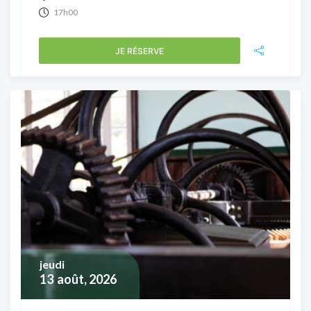
17h00
JE RÉSERVE
jeudi
13
août, 2026