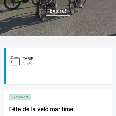
Expiré!
TARIF
Gratuit
Evenement
Fête de la vélo maritime