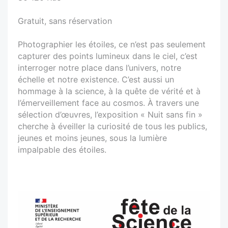
Gratuit, sans réservation
Photographier les étoiles, ce n’est pas seulement
capturer des points lumineux dans le ciel, c’est
interroger notre place dans l’univers, notre
échelle et notre existence. C’est aussi un
hommage à la science, à la quête de vérité et à
l’émerveillement face au cosmos. À travers une
sélection d’œuvres, l’exposition « Nuit sans fin »
cherche à éveiller la curiosité de tous les publics,
jeunes et moins jeunes, sous la lumière
impalpable des étoiles.