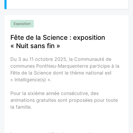
Exposition
Fête de la Science : exposition
« Nuit sans fin »
Du 3 au 11 octobre 2025, la Communauté de
communes Ponthieu-Marquenterre participe à la
Fête de la Science dont le thème national est
« Intelligence(s) ».
Pour la sixième année consécutive, des
animations gratuites sont proposées pour toute
la famille.