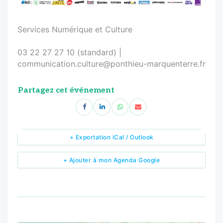
Services Numérique et Culture
03 22 27 27 10 (standard) |
communication.culture@ponthieu-marquenterre.fr
Partagez cet événement
+ Exportation iCal / Outlook
+ Ajouter à mon Agenda Google