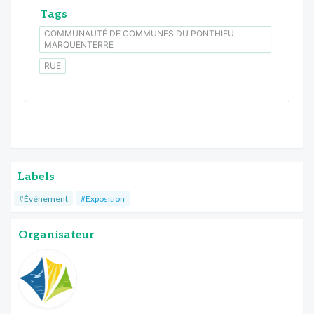
Tags
COMMUNAUTÉ DE COMMUNES DU PONTHIEU
MARQUENTERRE
RUE
Labels
#Événement
#Exposition
Organisateur