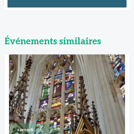
Événements similaires
samedi