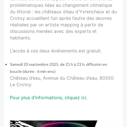
problématiques liées au changement climatique
du littoral : les châteaux d’eau d’Yvrencheux et du
Crotoy accueillent l’un après l’autre des œuvres
réalisées par un artiste mapping à partir de
discussions menées avec des experts et
habitants.
L’accès à ces deux événements est gratuit.
Samedi 20 septembre 2025, de 21 h à 23 h, diffusion en
boucle (durée : 6 min env.)
Château d’eau, Avenue du Château d’eau, 80550
Le Crotoy
Pour plus d’informations, cliquez ici.