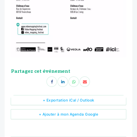
Partagez cet événement
+ Exportation iCal / Outlook
+ Ajouter à mon Agenda Google