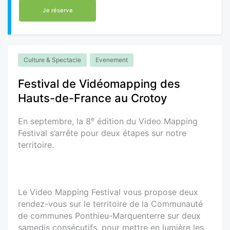
Je réserve
Culture & Spectacle
Evenement
Festival de Vidéomapping des
Hauts-de-France au Crotoy
e
En septembre, la 8
édition du Video Mapping
Festival s’arrête pour deux étapes sur notre
territoire.
Le Video Mapping Festival vous propose deux
rendez-vous sur le territoire de la Communauté
de communes Ponthieu-Marquenterre sur deux
samedis consécutifs, pour mettre en lumière les