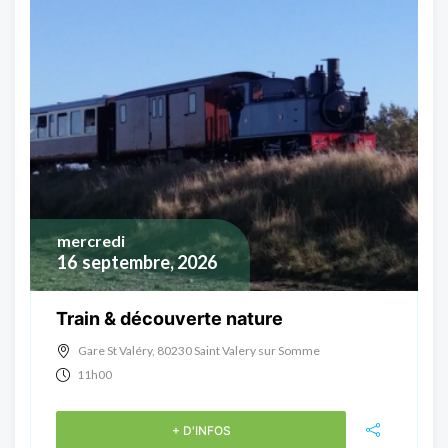
mercredi
16
septembre, 2026
Train & découverte nature
Gare St Valéry, 80230 Saint Valery sur Somme
11h00
+ D'INFOS