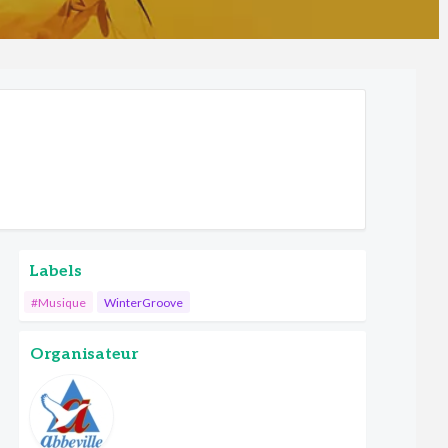
Labels
#Musique
WinterGroove
Organisateur