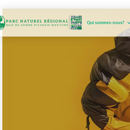
Qui sommes-nous?