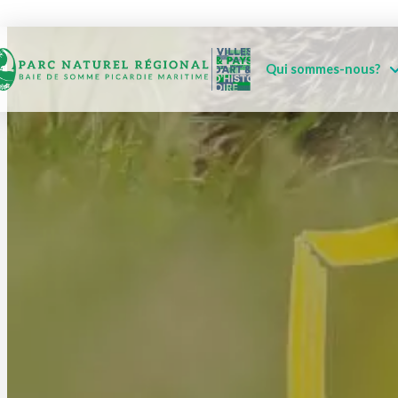
Qui sommes-nous?