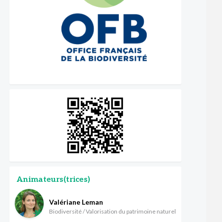
Animateurs(trices)
Valériane Leman
Biodiversité / Valorisation du patrimoine naturel