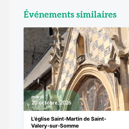
Événements similaires
mardi
20
octobre, 2026
L’église Saint-Martin de Saint-
Valery-sur-Somme