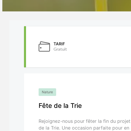
TARIF
Gratuit
Nature
Fête de la Trie
Rejoignez-nous pour fêter la fin du projet
de la Trie. Une occasion parfaite pour en