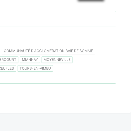
COMMUNAUTÉ D'AGGLOMÉRATION BAIE DE SOMME
ERCOURT
MIANNAY
MOYENNEVILLE
ŒUFLES
TOURS-EN-VIMEU