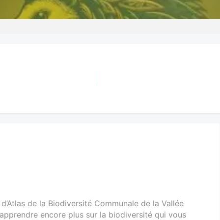
 d’Atlas de la Biodiversité Communale de la Vallée
 apprendre encore plus sur la biodiversité qui vous