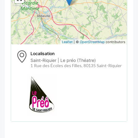
Leaflet
| ©
OpenStreetMap
contributors
Localisation
Saint-Riquier | Le préo (Théatre)
1 Rue des Écoles des Filles, 80135 Saint-Riquier