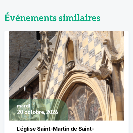
Événements similaires
mardi
20
octobre, 2026
L’église Saint-Martin de Saint-