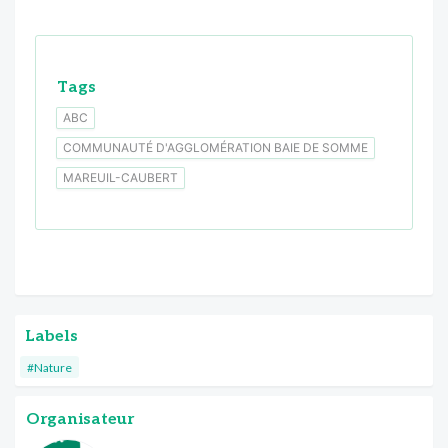
Tags
ABC
COMMUNAUTÉ D'AGGLOMÉRATION BAIE DE SOMME
MAREUIL-CAUBERT
Labels
#Nature
Organisateur