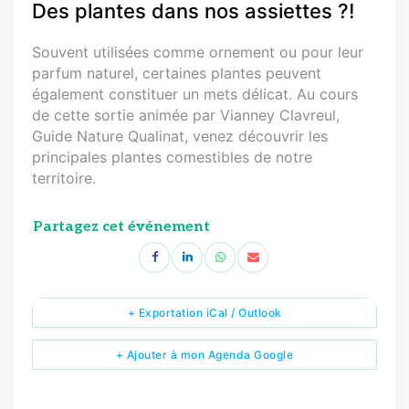
Des plantes dans nos assiettes ?!
Souvent utilisées comme ornement ou pour leur
parfum naturel, certaines plantes peuvent
également constituer un mets délicat. Au cours
de cette sortie animée par Vianney Clavreul,
Guide Nature Qualinat, venez découvrir les
principales plantes comestibles de notre
territoire.
Partagez cet événement
+ Exportation iCal / Outlook
+ Ajouter à mon Agenda Google