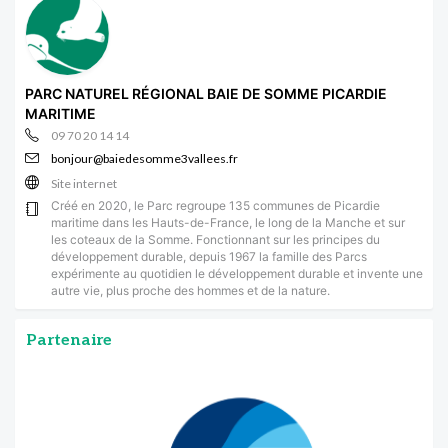
PARC NATUREL RÉGIONAL BAIE DE SOMME PICARDIE
MARITIME
09 70 20 14 14
bonjour@baiedesomme3vallees.fr
Site internet
Créé en 2020, le Parc regroupe 135 communes de Picardie
maritime dans les Hauts-de-France, le long de la Manche et sur
les coteaux de la Somme. Fonctionnant sur les principes du
développement durable, depuis 1967 la famille des Parcs
expérimente au quotidien le développement durable et invente une
autre vie, plus proche des hommes et de la nature.
Partenaire