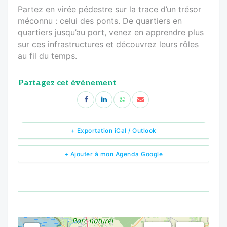
Partez en virée pédestre sur la trace d’un trésor
méconnu : celui des ponts. De quartiers en
quartiers jusqu’au port, venez en apprendre plus
sur ces infrastructures et découvrez leurs rôles
au fil du temps.
Partagez cet événement
+ Exportation iCal / Outlook
+ Ajouter à mon Agenda Google
<!--
-->