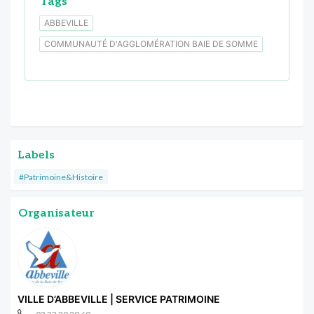
Tags
ABBEVILLE
COMMUNAUTÉ D'AGGLOMÉRATION BAIE DE SOMME
Labels
#Patrimoine&Histoire
Organisateur
VILLE D’ABBEVILLE | SERVICE PATRIMOINE