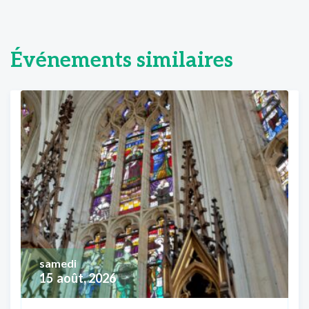
Événements similaires
samedi
15
août, 2026