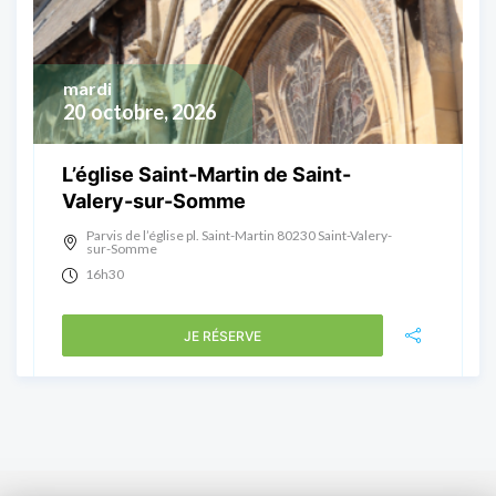
mardi
20
octobre, 2026
L’église Saint-Martin de Saint-
Valery-sur-Somme
Parvis de l’église pl. Saint-Martin 80230 Saint-Valery-
sur-Somme
16h30
JE RÉSERVE