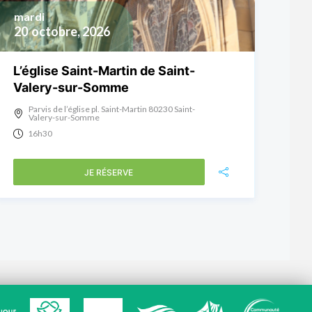
mardi
20
octobre, 2026
L’église Saint-Martin de Saint-
Valery-sur-Somme
Parvis de l’église pl. Saint-Martin 80230 Saint-
Valery-sur-Somme
16h30
JE RÉSERVE