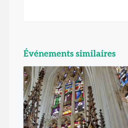
Événements similaires