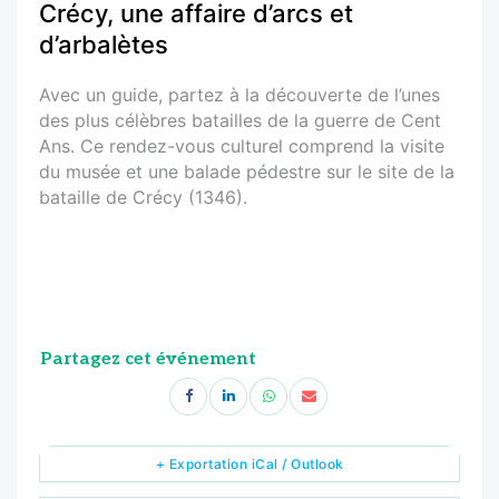
Crécy, une affaire d’arcs et
d’arbalètes
Avec un guide, partez à la découverte de l’unes
des plus célèbres batailles de la guerre de Cent
Ans. Ce rendez-vous culturel comprend la visite
du musée et une balade pédestre sur le site de la
bataille de Crécy (1346).
Partagez cet événement
+ Exportation iCal / Outlook