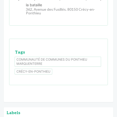
la bataille
362, Avenue des Fusillés. 80150 Crécy-en-
Ponthieu
Tags
COMMUNAUTÉ DE COMMUNES DU PONTHIEU
MARQUENTERRE
CRÉCY-EN-PONTHIEU
Labels