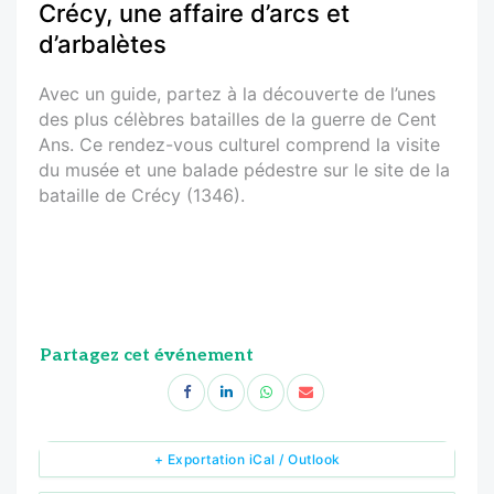
Crécy, une affaire d’arcs et
d’arbalètes
Avec un guide, partez à la découverte de l’unes
des plus célèbres batailles de la guerre de Cent
Ans. Ce rendez-vous culturel comprend la visite
du musée et une balade pédestre sur le site de la
bataille de Crécy (1346).
Partagez cet événement
+ Exportation iCal / Outlook