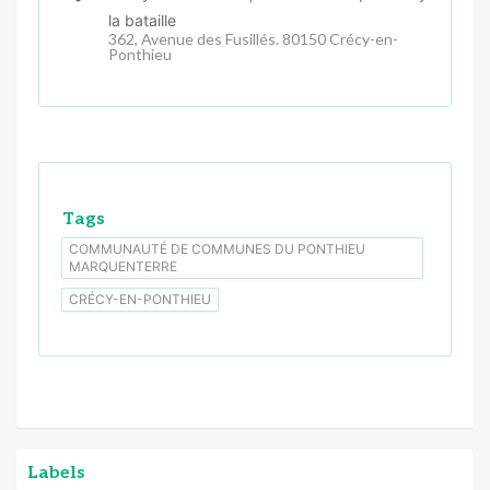
la bataille
362, Avenue des Fusillés. 80150 Crécy-en-
Ponthieu
Tags
COMMUNAUTÉ DE COMMUNES DU PONTHIEU
MARQUENTERRE
CRÉCY-EN-PONTHIEU
Labels