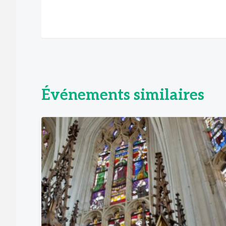
Événements similaires