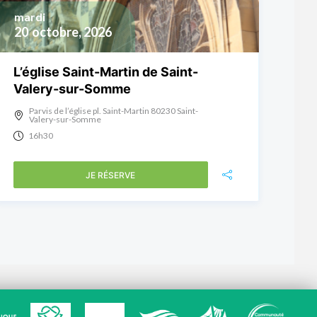
mardi
20
octobre, 2026
L’église Saint-Martin de Saint-
Valery-sur-Somme
Parvis de l’église pl. Saint-Martin 80230 Saint-
Valery-sur-Somme
16h30
JE RÉSERVE