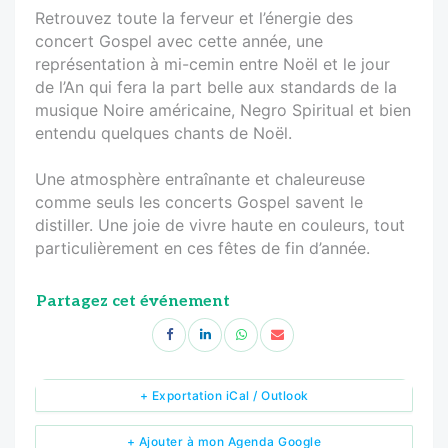
Retrouvez toute la ferveur et l’énergie des
concert Gospel avec cette année, une
représentation à mi-cemin entre Noël et le jour
de l’An qui fera la part belle aux standards de la
musique Noire américaine, Negro Spiritual et bien
entendu quelques chants de Noël.
Une atmosphère entraînante et chaleureuse
comme seuls les concerts Gospel savent le
distiller. Une joie de vivre haute en couleurs, tout
particulièrement en ces fêtes de fin d’année.
Partagez cet événement
+ Exportation iCal / Outlook
+ Ajouter à mon Agenda Google