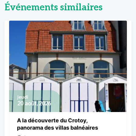
Événements similaires
jeudi
20
août, 2026
A la découverte du Crotoy,
panorama des villas balnéaires