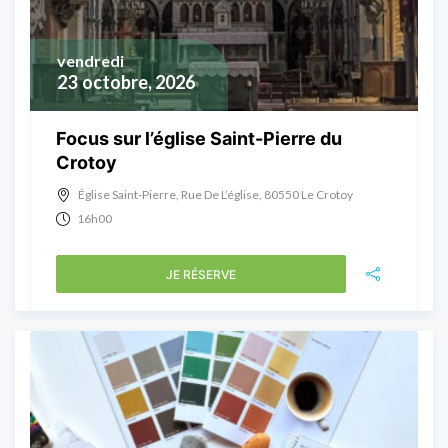
vendredi
23
octobre, 2026
Focus sur l’église Saint-Pierre du
Crotoy
Église Saint-Pierre, Rue De L’église, 80550 Le Crotoy
16h00
JE RÉSERVE