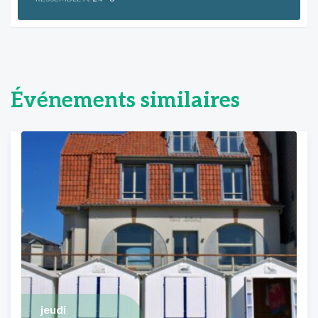
Événements similaires
jeudi