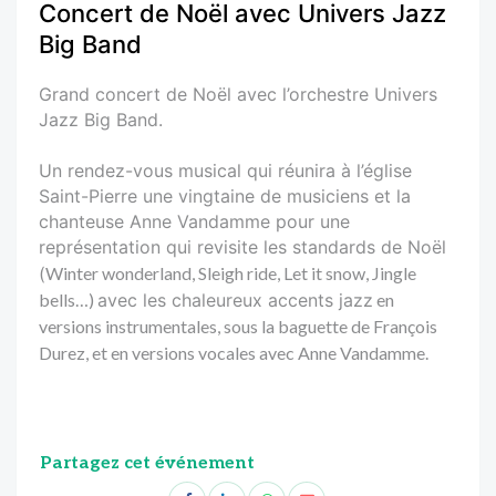
Concert de Noël avec Univers Jazz
Big Band
Grand concert de Noël avec l’orchestre Univers
Jazz Big Band.
Un rendez-vous musical qui réunira à l’église
Saint-Pierre une vingtaine de musiciens et la
chanteuse Anne Vandamme pour une
représentation qui revisite les standards de Noël
(
Winter wonderland, Sleigh ride, Let it snow, Jingle
bells…)
avec les chaleureux accents jazz
en
versions instrumentales, sous la baguette de François
Durez, et en versions vocales avec Anne Vandamme.
Partagez cet événement