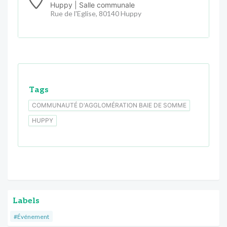
Huppy | Salle communale
Rue de l'Eglise, 80140 Huppy
Tags
COMMUNAUTÉ D'AGGLOMÉRATION BAIE DE SOMME
HUPPY
Labels
#Événement