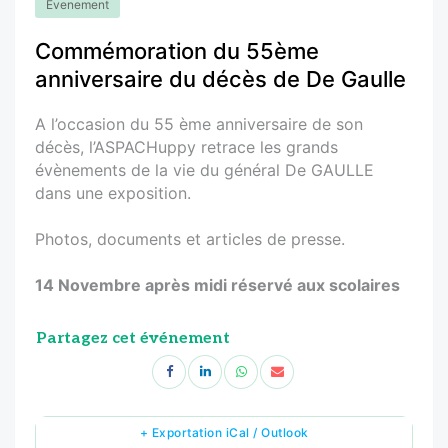
Evenement
Commémoration du 55ème
anniversaire du décès de De Gaulle
A l’occasion du 55 ème anniversaire de son
décès, l’ASPACHuppy retrace les grands
évènements de la vie du général De GAULLE
dans une exposition.
Photos, documents et articles de presse.
14 Novembre après midi réservé aux scolaires
Partagez cet événement
+ Exportation iCal / Outlook