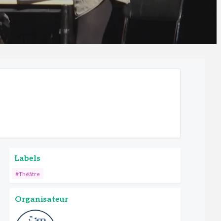
Labels
#Théâtre
Organisateur