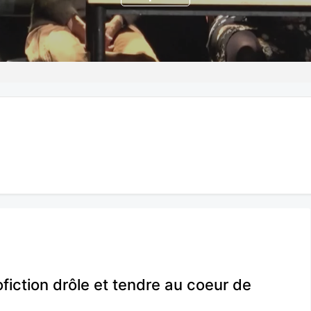
fiction drôle et tendre au coeur de