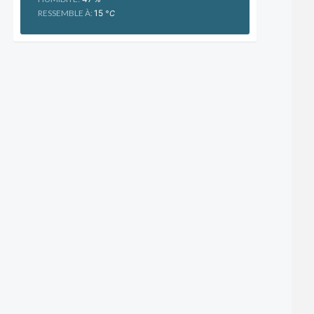
RESSEMBLE À:
15
°C