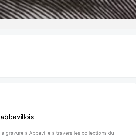
abbevillois
 la gravure à Abbeville à travers les collections du