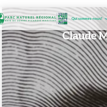
Qui sommes-nous?
Claude Me