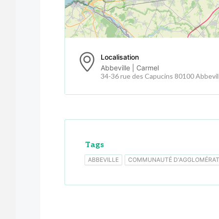
Localisation
Abbeville | Carmel
34-36 rue des Capucins 80100 Abbevil
Tags
ABBEVILLE
COMMUNAUTÉ D'AGGLOMÉRATI