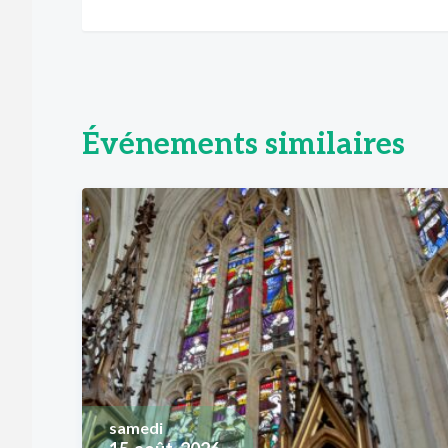
Événements similaires
samedi