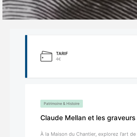
TARIF
4€
Patrimoine & Histoire
Claude Mellan et les graveurs 
À la Maison du Chantier, explorez l’art de