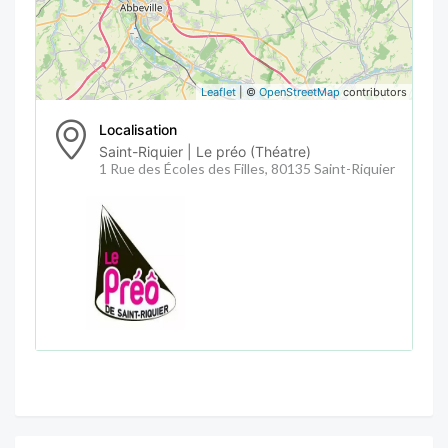
Leaflet
| ©
OpenStreetMap
contributors
Localisation
Saint-Riquier | Le préo (Théatre)
1 Rue des Écoles des Filles, 80135 Saint-Riquier