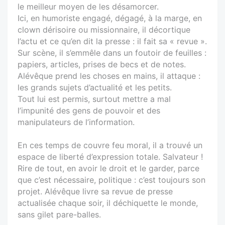
le meilleur moyen de les désamorcer.
Ici, en humoriste engagé, dégagé, à la marge, en
clown dérisoire ou missionnaire, il décortique
l’actu et ce qu’en dit la presse : il fait sa « revue ».
Sur scène, il s’emmêle dans un foutoir de feuilles :
papiers, articles, prises de becs et de notes.
Alévêque prend les choses en mains, il attaque :
les grands sujets d’actualité et les petits.
Tout lui est permis, surtout mettre a mal
l’impunité des gens de pouvoir et des
manipulateurs de l’information.
En ces temps de couvre feu moral, il a trouvé un
espace de liberté d’expression totale. Salvateur !
Rire de tout, en avoir le droit et le garder, parce
que c’est nécessaire, politique : c’est toujours son
projet. Alévêque livre sa revue de presse
actualisée chaque soir, il déchiquette le monde,
sans gilet pare-balles.