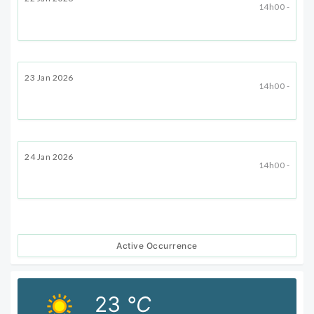
14h00 -
23 Jan 2026
14h00 -
24 Jan 2026
14h00 -
Active Occurrence
23
°C