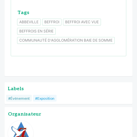
Tags
ABBEVILLE
BEFFROI
BEFFROI AVEC VUE
BEFFROIS EN SÉRIE
COMMUNAUTÉ D'AGGLOMÉRATION BAIE DE SOMME
Labels
#Événement
#Exposition
Organisateur