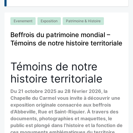
Evenement
Exposition
Patrimoine & Histoire
Beffrois du patrimoine mondial –
Témoins de notre histoire territoriale
Témoins de notre
histoire territoriale
Du 21 octobre 2025 au 28 février 2026, la
Chapelle du Carmel vous invite à découvrir une
exposition originale consacrée aux beffrois
d’Abbeville, Rue et Saint-Riquier. À travers des
documents, photographies et maquettes, le
public est plongé dans l’histoire et la fonction de
ces monuments emblématiques du territoire.