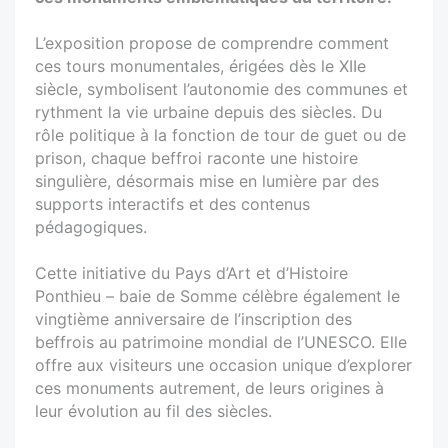
L’exposition propose de comprendre comment
ces tours monumentales, érigées dès le XIIe
siècle, symbolisent l’autonomie des communes et
rythment la vie urbaine depuis des siècles. Du
rôle politique à la fonction de tour de guet ou de
prison, chaque beffroi raconte une histoire
singulière, désormais mise en lumière par des
supports interactifs et des contenus
pédagogiques.
Cette initiative du Pays d’Art et d’Histoire
Ponthieu – baie de Somme célèbre également le
vingtième anniversaire de l’inscription des
beffrois au patrimoine mondial de l’UNESCO. Elle
offre aux visiteurs une occasion unique d’explorer
ces monuments autrement, de leurs origines à
leur évolution au fil des siècles.