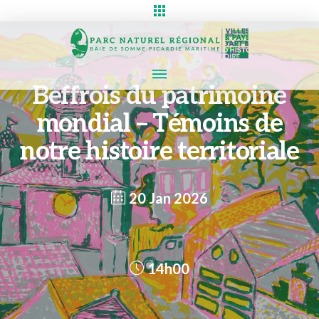
Beffrois du patrimoine
mondial – Témoins de
notre histoire territoriale
20 Jan 2026
14h00