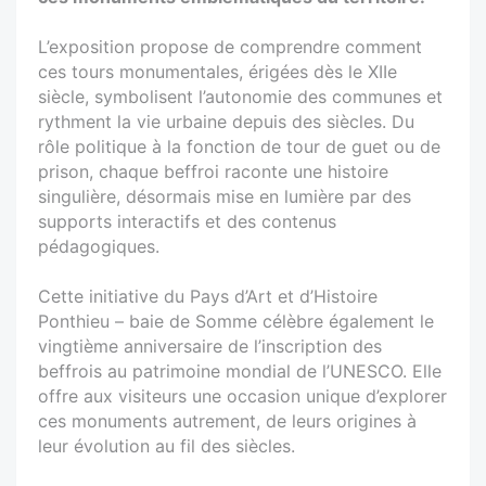
L’exposition propose de comprendre comment
ces tours monumentales, érigées dès le XIIe
siècle, symbolisent l’autonomie des communes et
rythment la vie urbaine depuis des siècles. Du
rôle politique à la fonction de tour de guet ou de
prison, chaque beffroi raconte une histoire
singulière, désormais mise en lumière par des
supports interactifs et des contenus
pédagogiques.
Cette initiative du Pays d’Art et d’Histoire
Ponthieu – baie de Somme célèbre également le
vingtième anniversaire de l’inscription des
beffrois au patrimoine mondial de l’UNESCO. Elle
offre aux visiteurs une occasion unique d’explorer
ces monuments autrement, de leurs origines à
leur évolution au fil des siècles.