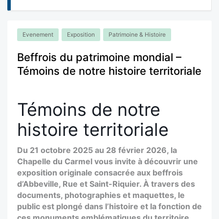
Evenement
Exposition
Patrimoine & Histoire
Beffrois du patrimoine mondial –
Témoins de notre histoire territoriale
Témoins de notre
histoire territoriale
Du 21 octobre 2025 au 28 février 2026, la
Chapelle du Carmel vous invite à découvrir une
exposition originale consacrée aux beffrois
d’Abbeville, Rue et Saint-Riquier. À travers des
documents, photographies et maquettes, le
public est plongé dans l’histoire et la fonction de
ces monuments emblématiques du territoire.