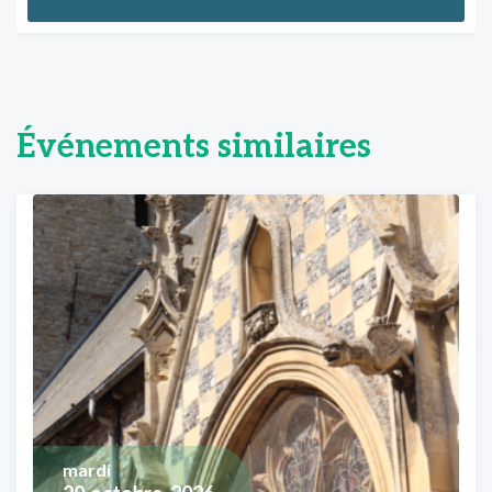
Événements similaires
mardi