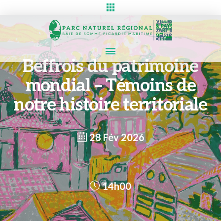
Beffrois du patrimoine
mondial – Témoins de
notre histoire territoriale
28 Fév 2026
14h00