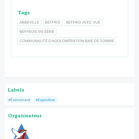
Tags
ABBEVILLE
BEFFROI
BEFFROI AVEC VUE
BEFFROIS EN SÉRIE
COMMUNAUTÉ D'AGGLOMÉRATION BAIE DE SOMME
Labels
#Événement
#Exposition
Organisateur