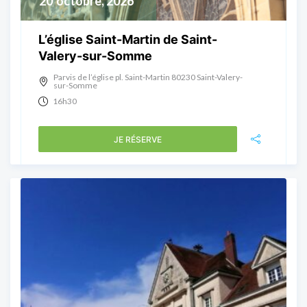
20
octobre, 2026
L’église Saint-Martin de Saint-
Valery-sur-Somme
Parvis de l’église pl. Saint-Martin 80230 Saint-Valery-
sur-Somme
16h30
JE RÉSERVE