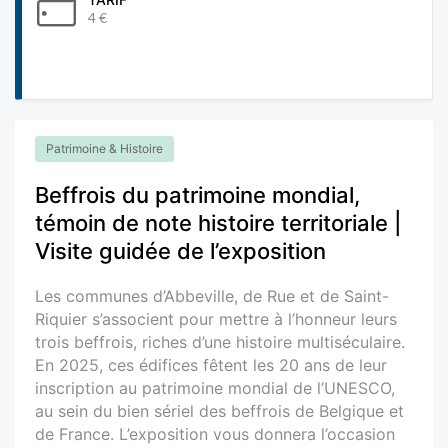
4 €
Patrimoine & Histoire
Beffrois du patrimoine mondial,
témoin de note histoire territoriale |
Visite guidée de l’exposition
Les communes d’Abbeville, de Rue et de Saint-
Riquier s’associent pour mettre à l’honneur leurs
trois beffrois, riches d’une histoire multiséculaire.
En 2025, ces édifices fêtent les 20 ans de leur
inscription au patrimoine mondial de l’UNESCO,
au sein du bien sériel des beffrois de Belgique et
de France. L’exposition vous donnera l’occasion