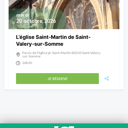
mardi
20
octobre, 2026
L’église Saint-Martin de Saint-
Valery-sur-Somme
Parvis de l’église pl. Saint-Martin 80230 Saint-Valery-
sur-Somme
16h30
JE RÉSERVE