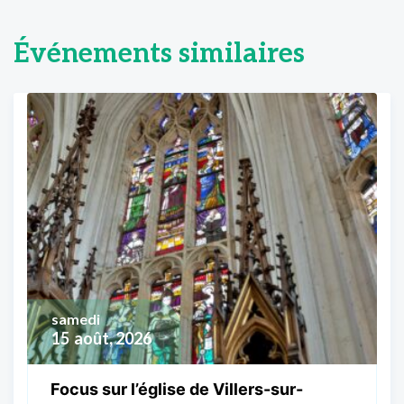
Événements similaires
samedi
15
août, 2026
Focus sur l’église de Villers-sur-