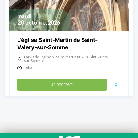
mardi
20
octobre, 2026
L’église Saint-Martin de Saint-
Valery-sur-Somme
Parvis de l’église pl. Saint-Martin 80230 Saint-Valery-
sur-Somme
16h30
JE RÉSERVE