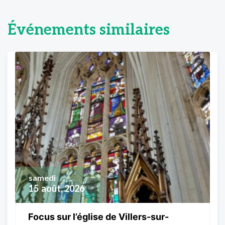
Événements similaires
samedi
15
août, 2026
Focus sur l’église de Villers-sur-