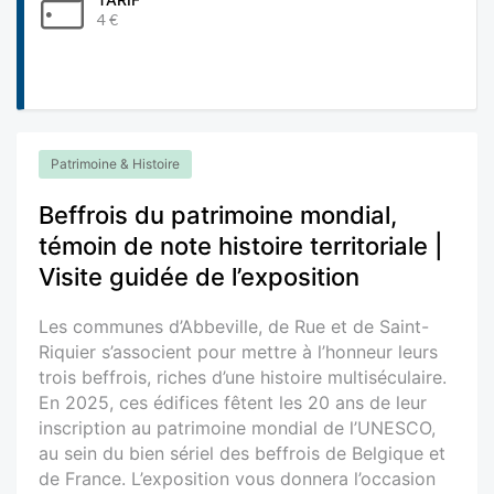
4 €
Patrimoine & Histoire
Beffrois du patrimoine mondial,
témoin de note histoire territoriale |
Visite guidée de l’exposition
Les communes d’Abbeville, de Rue et de Saint-
Riquier s’associent pour mettre à l’honneur leurs
trois beffrois, riches d’une histoire multiséculaire.
En 2025, ces édifices fêtent les 20 ans de leur
inscription au patrimoine mondial de l’UNESCO,
au sein du bien sériel des beffrois de Belgique et
de France. L’exposition vous donnera l’occasion