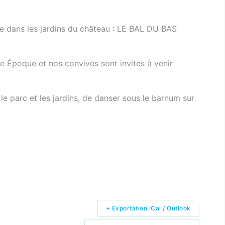
lle dans les jardins du château : LE BAL DU BAS
e Époque et nos convives sont invités à venir
e parc et les jardins, de danser sous le barnum sur
+ Exportation iCal / Outlook