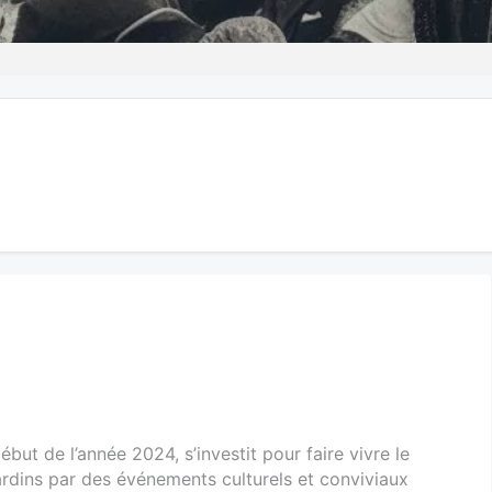
ébut de l’année 2024, s’investit pour faire vivre le
rdins par des événements culturels et conviviaux