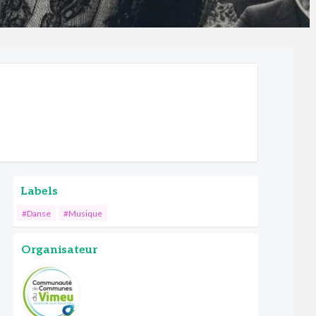
Labels
#Danse
#Musique
Organisateur