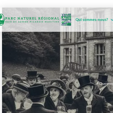
Qui sommes-nous?
Quesnoy 