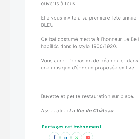
ouverts à tous.
Elle vous invite à sa première fête annue
BLEU !
Ce bal costumé mettra à l’honneur Le Bell
habillés dans le style 1900/1920.
Vous aurez l’occasion de déambuler dans l
une musique d’époque proposée en live.
Buvette et petite restauration sur place.
Association
La Vie de Château
Partagez cet événement