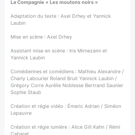
La Compagnie « Les moutons noirs »
Adaptation du texte : Axel Drhey et Yannick
Laubin
Mise en scène : Axel Drhey
Assistant mise en scène : Iris Mirnezami et
Yannick Laubin
Comédiennes et comédiens : Mathieu Alexandre /
Charly Labourier Roland Bruit Yannick Laubin /
Grégory Corre Aurélie Noblesse Bertrand Saunier
Sophie Staub
Création et régie vidéo : Émeric Adrian / Siméon
Lepauvre
Création et régie lumière : Alice Gill Kahn / Rémi
Cabaret