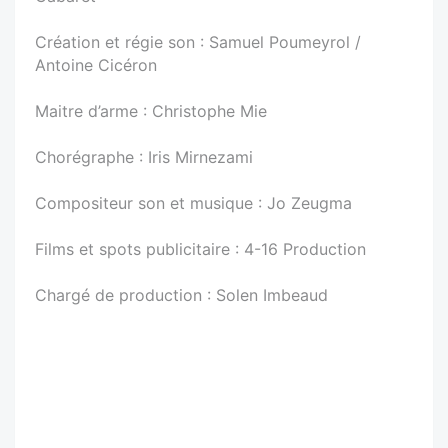
Création et régie son : Samuel Poumeyrol /
Antoine Cicéron
Maitre d’arme : Christophe Mie
Chorégraphe : Iris Mirnezami
Compositeur son et musique : Jo Zeugma
Films et spots publicitaire : 4-16 Production
Chargé de production : Solen Imbeaud