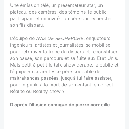
Une émission télé, un présentateur star, un
plateau, des caméras, des témoins, le public
participant et un invité : un père qui recherche
son fils disparu.
L’équipe de
AVIS DE RECHERCHE
, enquêteurs,
ingénieurs, artistes et journalistes, se mobilise
pour retrouver la trace du disparu et reconstituer
son passé, son parcours et sa fuite aux Etat Unis.
Mais petit à petit le talk-show dérape, le public et
l’équipe « clashent » ce père coupable de
maltraitances passées, jusqu’à lui faire assister,
pour le punir, à la mort de son enfant, en direct !
Réalité ou Reality show ?
D’après l’illusion comique de pierre corneille