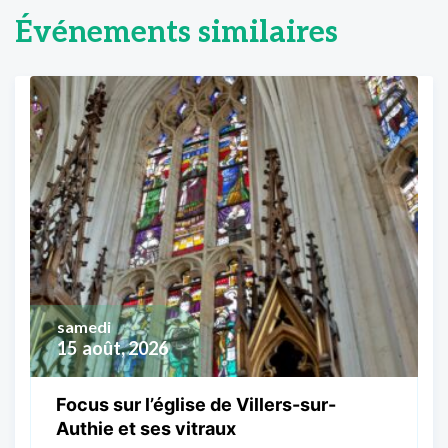
Événements similaires
samedi
15
août, 2026
Focus sur l’église de Villers-sur-
Authie et ses vitraux