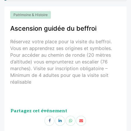
Patrimoine & Histoire
Ascension guidée du beffroi
Réservez votre place pour la visite du beffroi.
Vous en apprendrez ses origines et symboles.
Pour accéder au chemin de ronde (20 mètres
d’altitude) vous emprunterez un escalier (76
marches). Visite sur inscription obligatoire –
Minimum de 4 adultes pour que la visite soit
réalisable
Partagez cet événement