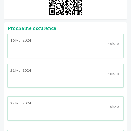
Prochaine occurence
16 Mai 2024
10h30 -
21 Mai 2024
10h30 -
22 Mai 2024
10h30 -