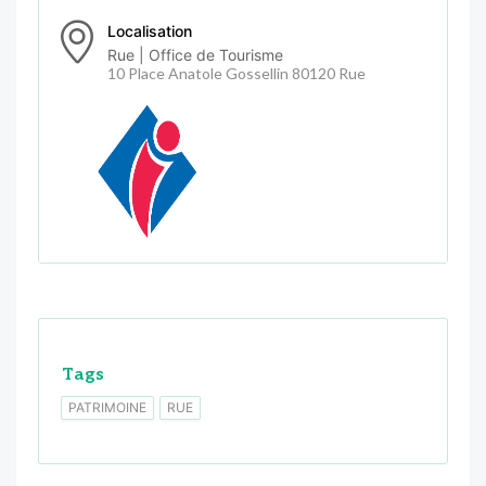
Localisation
Rue | Office de Tourisme
10 Place Anatole Gossellin 80120 Rue
Tags
PATRIMOINE
RUE