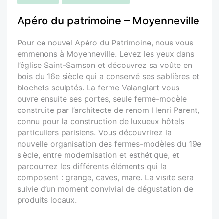
Apéro du patrimoine – Moyenneville
Pour ce nouvel Apéro du Patrimoine, nous vous
emmenons à Moyenneville. Levez les yeux dans
l’église Saint-Samson et découvrez sa voûte en
bois du 16e siècle qui a conservé ses sablières et
blochets sculptés. La ferme Valanglart vous
ouvre ensuite ses portes, seule ferme-modèle
construite par l’architecte de renom Henri Parent,
connu pour la construction de luxueux hôtels
particuliers parisiens. Vous découvrirez la
nouvelle organisation des fermes-modèles du 19e
siècle, entre modernisation et esthétique, et
parcourrez les différents éléments qui la
composent : grange, caves, mare. La visite sera
suivie d’un moment convivial de dégustation de
produits locaux.