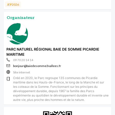
JEP2026
Organisateur
PARC NATUREL RÉGIONAL BAIE DE SOMME PICARDIE
MARITIME
09 70 20 14 14
bonjour@baiedesomme3vallees.fr
Site internet
Créé en 2020, le Parc regroupe 135 communes de Picardie
maritime dans les Hauts-de-France, le long de la Manche et sur
les coteaux de la Somme. Fonctionnant sur les principes du
développement durable, depuis 1967 la famille des Parcs
expérimente au quotidien le développement durable et invente une
autre vie, plus proche des hommes et de la nature.