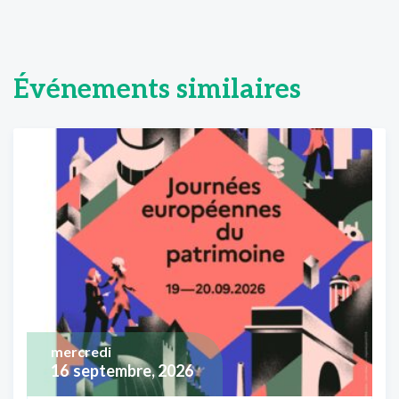
Événements similaires
mercredi
16
septembre, 2026