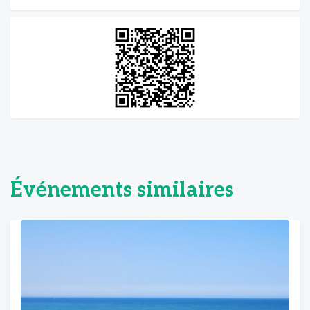
Événements similaires