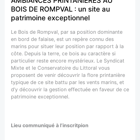
AMBIANCES PRINTANIÈRES AU
BOIS DE ROMPVAL : un site au
patrimoine exceptionnel
Le Bois de Rompval, par sa position dominante
en bord de falaise, est un repère connu des
marins pour situer leur position par rapport à la
côte. Depuis la terre, ce bois au caractère si
particulier reste encore mystérieux. Le Syndicat
Mixte et le Conservatoire du Littoral vous
proposent de venir découvrir la flore printanière
typique de ce site battu par les vents marins, et
d’y découvrir la gestion effectuée en faveur de ce
patrimoine exceptionnel.
Lieu communiqué à l’inscritpion