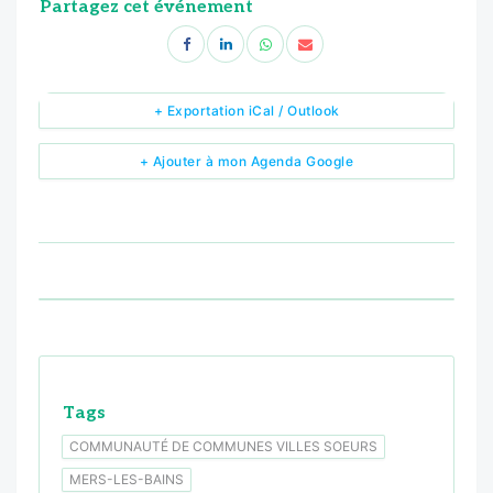
Partagez cet événement
+ Exportation iCal / Outlook
+ Ajouter à mon Agenda Google
Tags
COMMUNAUTÉ DE COMMUNES VILLES SOEURS
MERS-LES-BAINS