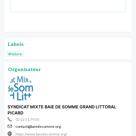
Labels
#Nature
Organisateur
SYNDICAT MIXTE BAIE DE SOMME GRAND LITTORAL
PICARD
03 22 31 79 30
contact@baiedesomme.org
https://www.baiedesomme.org/