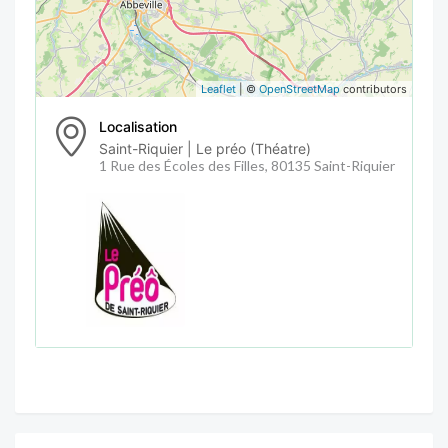
Leaflet
| ©
OpenStreetMap
contributors
Localisation
Saint-Riquier | Le préo (Théatre)
1 Rue des Écoles des Filles, 80135 Saint-Riquier