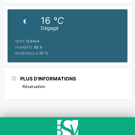
16
°C
Dégagé
VENT:
12
Km/h
HUMIDITÉ:
93
%
RESSEMBLE À:
15
°C
PLUS D'INFORMATIONS
Réservation