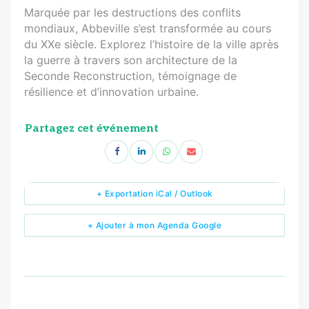
Marquée par les destructions des conflits
mondiaux, Abbeville s’est transformée au cours
du XXe siècle. Explorez l’histoire de la ville après
la guerre à travers son architecture de la
Seconde Reconstruction, témoignage de
résilience et d’innovation urbaine.
Partagez cet événement
+ Exportation iCal / Outlook
+ Ajouter à mon Agenda Google