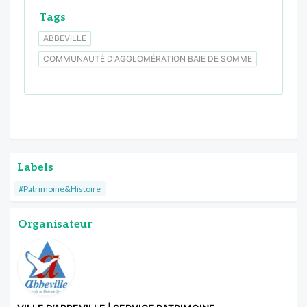
Tags
ABBEVILLE
COMMUNAUTÉ D'AGGLOMÉRATION BAIE DE SOMME
Labels
#Patrimoine&Histoire
Organisateur