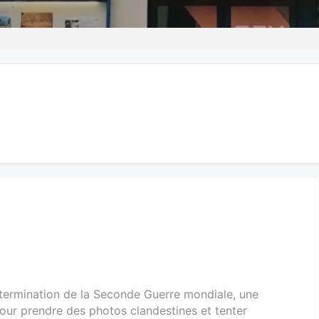
termination de la Seconde Guerre mondiale, une
pour prendre des photos clandestines et tenter