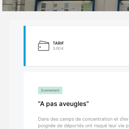
TARIF
3.00 €
Evenement
“A pas aveugles”
Dans des camps de concentration et d’ex
poignée de déportés ont risqué leur vie 