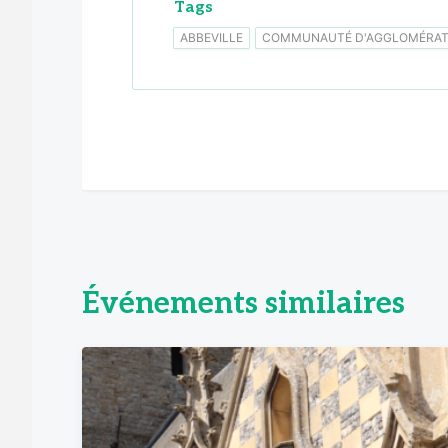
Tags
ABBEVILLE
COMMUNAUTÉ D'AGGLOMÉRATI
Événements similaires