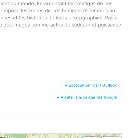
aient au monde. En arpentant les vestiges de ces
ecompose les traces de ces hommes et femmes au
nces et les histoires de leurs photographies. Pas à
ie des images comme actes de sédition et puissance
+ Exportation iCal / Outlook
+ Ajouter à mon Agenda Google