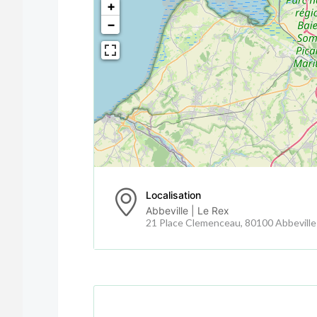
+
−
Localisation
Abbeville | Le Rex
21 Place Clemenceau, 80100 Abbeville