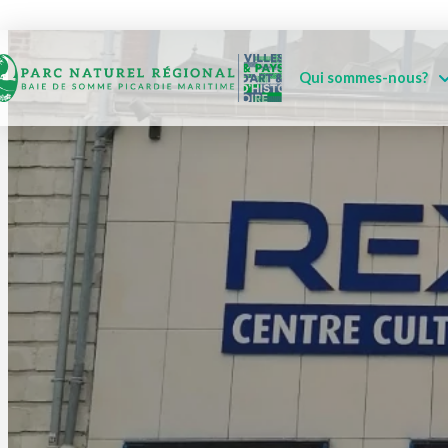
Qui sommes-nous?