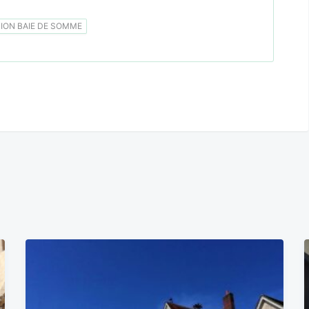
ON BAIE DE SOMME