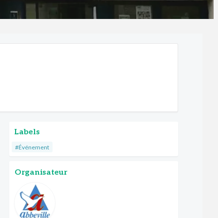
Labels
#Événement
Organisateur