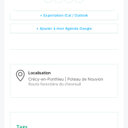
+ Exportation iCal / Outlook
+ Ajouter à mon Agenda Google
Localisation
Crécy-en-Ponthieu | Poteau de Nouvion
Route forestière du chevreuil
Tags