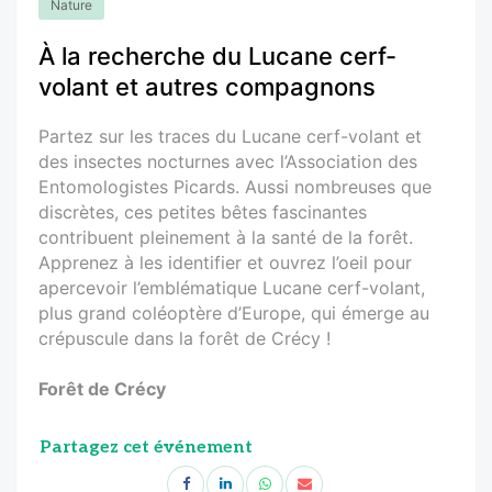
Nature
À la recherche du Lucane cerf-
volant et autres compagnons
Partez sur les traces du Lucane cerf-volant et
des insectes nocturnes avec l’Association des
Entomologistes Picards. Aussi nombreuses que
discrètes, ces petites bêtes fascinantes
contribuent pleinement à la santé de la forêt.
Apprenez à les identifier et ouvrez l’oeil pour
apercevoir l’emblématique Lucane cerf-volant,
plus grand coléoptère d’Europe, qui émerge au
crépuscule dans la forêt de Crécy !
Forêt de Crécy
Partagez cet événement