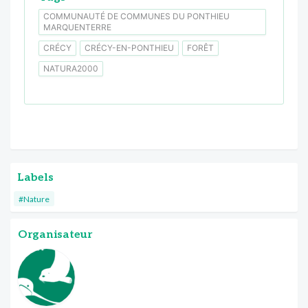
COMMUNAUTÉ DE COMMUNES DU PONTHIEU
MARQUENTERRE
CRÉCY
CRÉCY-EN-PONTHIEU
FORÊT
NATURA2000
Labels
#Nature
Organisateur