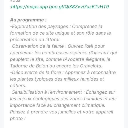
:
https://maps.app.goo.gl/QiX8Zxvi7uz6TvHT9
Au programme :
-Exploration des paysages : Comprenez la
formation de ce site unique et son rôle dans la
préservation du littoral.
-Observation de la faune : Ouvrez l’œil pour
apercevoir les nombreuses espèces d’oiseaux qui
peuplent le site, comme l’Avocette élégante, le
Tadorne de Belon ou encore les Gravelots.
-Découverte de la flore : Apprenez à reconnaître
les plantes typiques des milieux humides et
côtiers.
-Sensibilisation à l’environnement : Échangez sur
les enjeux écologiques des zones humides et leur
importance face au changement climatique.
Pensez à prendre vos jumelles et votre appareil
photo !