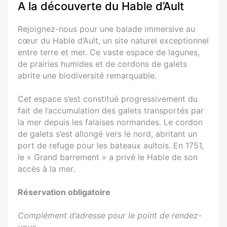
A la découverte du Hable d’Ault
Rejoignez-nous pour une balade immersive au
cœur du Hable d’Ault, un site naturel exceptionnel
entre terre et mer. Ce vaste espace de lagunes,
de prairies humides et de cordons de galets
abrite une biodiversité remarquable.
Cet espace s’est constitué progressivement du
fait de l’accumulation des galets transportés par
la mer depuis les falaises normandes. Le cordon
de galets s’est allongé vers le nord, abritant un
port de refuge pour les bateaux aultois. En 1751,
le « Grand barrement » a privé le Hable de son
accès à la mer.
Réservation obligatoire
Complément d’adresse pour le point de rendez-
vous