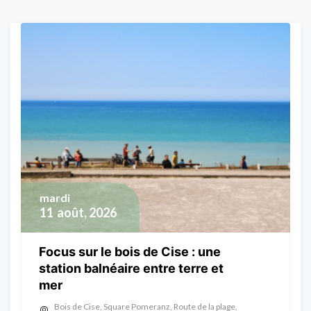
mardi
11
août, 2026
Focus sur le bois de Cise : une
station balnéaire entre terre et
mer
Bois de Cise, Square Pomeranz, Route de la plage,