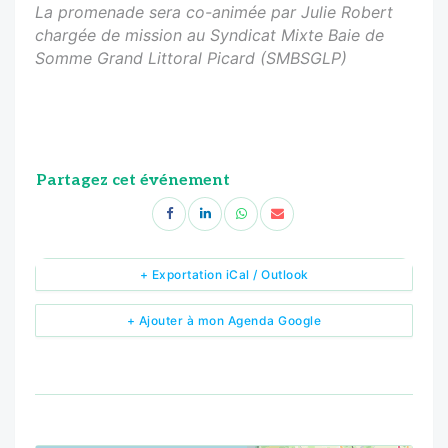
La promenade sera co-animée par Julie Robert
chargée de mission au Syndicat Mixte Baie de
Somme Grand Littoral Picard (SMBSGLP)
Partagez cet événement
+ Exportation iCal / Outlook
+ Ajouter à mon Agenda Google