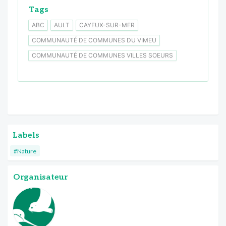
Tags
ABC
AULT
CAYEUX-SUR-MER
COMMUNAUTÉ DE COMMUNES DU VIMEU
COMMUNAUTÉ DE COMMUNES VILLES SOEURS
Labels
#Nature
Organisateur