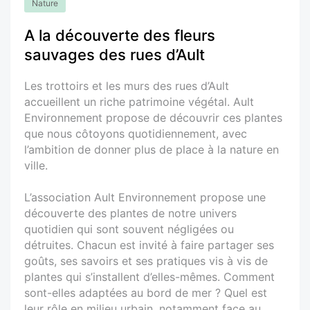
Nature
A la découverte des fleurs
sauvages des rues d’Ault
Les trottoirs et les murs des rues d’Ault
accueillent un riche patrimoine végétal. Ault
Environnement propose de découvrir ces plantes
que nous côtoyons quotidiennement, avec
l’ambition de donner plus de place à la nature en
ville.
L’association Ault Environnement propose une
découverte des plantes de notre univers
quotidien qui sont souvent négligées ou
détruites. Chacun est invité à faire partager ses
goûts, ses savoirs et ses pratiques vis à vis de
plantes qui s’installent d’elles-mêmes. Comment
sont-elles adaptées au bord de mer ? Quel est
leur rôle en milieu urbain, notamment face au