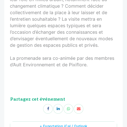
changement climatique ? Comment décider
collectivement de la place à leur laisser et de
l’entretien souhaitable ? La visite mettra en
lumière quelques espaces typiques et sera
l’occasion d’échanger des connaissances et
d’envisager éventuellement de nouveaux modes
de gestion des espaces publics et privés.
La promenade sera co-animée par des membres
d’Ault Environnement et de Pixiflore.
Partagez cet événement
+ Exportation iCal / Outlook