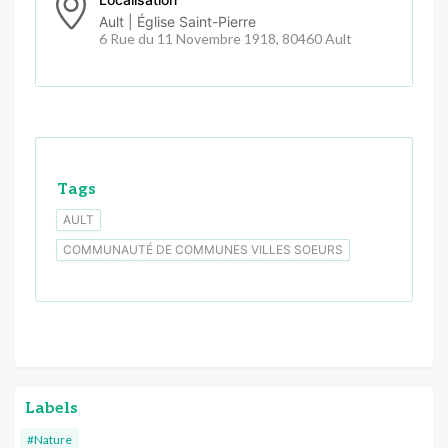
Ault | Église Saint-Pierre
6 Rue du 11 Novembre 1918, 80460 Ault
Tags
AULT
COMMUNAUTÉ DE COMMUNES VILLES SOEURS
Labels
#Nature