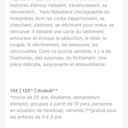
histoires d’amour naissent, s’évanouissent, se
réinventent… Yann Raballand chorégraphie six
interprètes dont les corps s’apprivoisent, se
cherchent, s’attirent, se déchirent pour mieux se
retrouver. Il dessine une carte du sentiment
amoureux et évoque la séduction, le désir, le
couple, le déchirement, les blessures, les
retrouvailles. Dans ce puzzle sensible, il y a de
l’inattendu, des surprises, du flottement. Une
pièce délicate, surprenante et émoustillante.
15€ | 12€* | Gratuit**
*moins de 25 ans, étudiants, demandeurs
d’emploi, groupes à partir de 10 pers, personne
en situation de handicap, retraités |**gratuit pour
les enfants de 0 à 3 ans