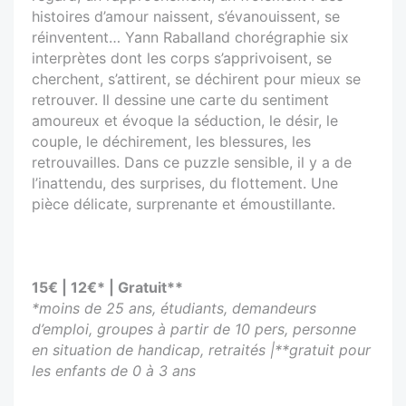
histoires d’amour naissent, s’évanouissent, se
réinventent… Yann Raballand chorégraphie six
interprètes dont les corps s’apprivoisent, se
cherchent, s’attirent, se déchirent pour mieux se
retrouver. Il dessine une carte du sentiment
amoureux et évoque la séduction, le désir, le
couple, le déchirement, les blessures, les
retrouvailles. Dans ce puzzle sensible, il y a de
l’inattendu, des surprises, du flottement. Une
pièce délicate, surprenante et émoustillante.
15€ | 12€* | Gratuit**
*moins de 25 ans, étudiants, demandeurs
d’emploi, groupes à partir de 10 pers, personne
en situation de handicap, retraités |**gratuit pour
les enfants de 0 à 3 ans