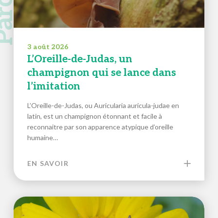
3 août 2026
L’Oreille-de-Judas, un
champignon qui se lance dans
l’imitation
L’Oreille-de-Judas, ou Auricularia auricula-judae en
latin, est un champignon étonnant et facile à
reconnaitre par son apparence atypique d’oreille
humaine…
EN SAVOIR