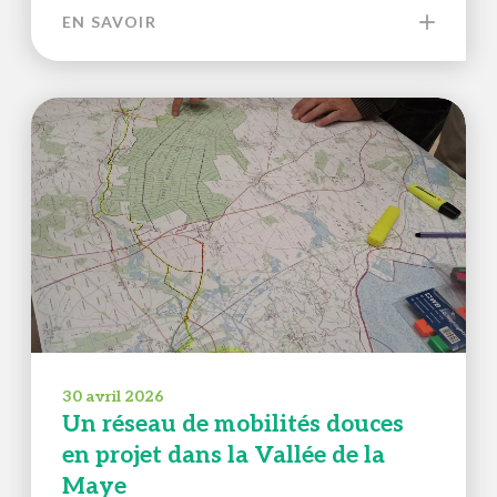
EN SAVOIR
30 avril 2026
Un réseau de mobilités douces
en projet dans la Vallée de la
Maye