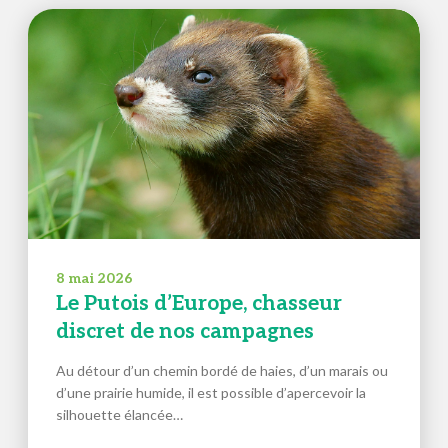
8 mai 2026
Le Putois d’Europe, chasseur
discret de nos campagnes
Au détour d’un chemin bordé de haies, d’un marais ou
d’une prairie humide, il est possible d’apercevoir la
silhouette élancée…