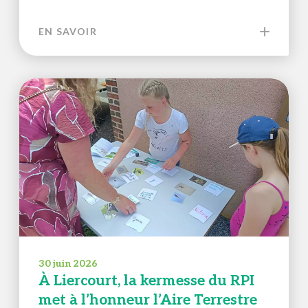
EN SAVOIR
30 juin 2026
À Liercourt, la kermesse du RPI
met à l’honneur l’Aire Terrestre