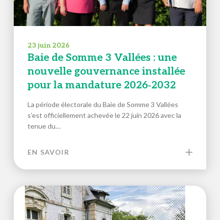
23 juin 2026
Baie de Somme 3 Vallées : une
nouvelle gouvernance installée
pour la mandature 2026‑2032
La période électorale du Baie de Somme 3 Vallées
s’est officiellement achevée le 22 juin 2026 avec la
tenue du…
EN SAVOIR