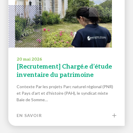
20 mai 2026
[Recrutement] Chargé.e d’étude
inventaire du patrimoine
Contexte Par les projets Parc naturel régional (PNR)
et Pays d’art et d’histoire (PAH), le syndicat mixte
Baie de Somme…
EN SAVOIR