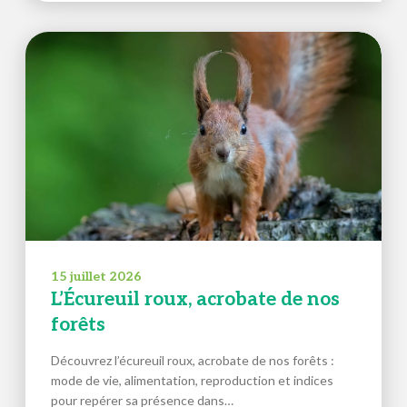
15 juillet 2026
L’Écureuil roux, acrobate de nos
forêts
Découvrez l’écureuil roux, acrobate de nos forêts :
mode de vie, alimentation, reproduction et indices
pour repérer sa présence dans…