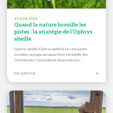
27 avril 2026
Quand la nature brouille les
pistes : la stratégie de l’Ophrys
abeille
L’ophrys abeille (Ophrys apifera) est une petite
orchidée sauvage qui appartient à la famille des
Orchidacées. Cette plante vivace mesure…
EN SAVOIR