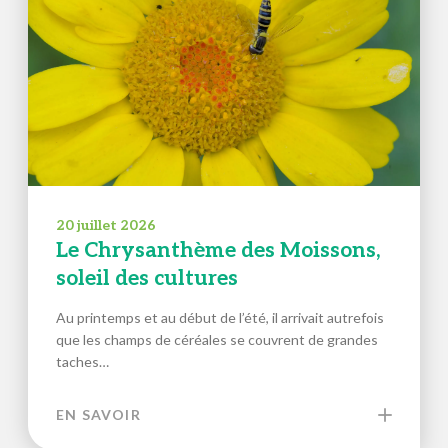
20 juillet 2026
Le Chrysanthème des Moissons,
soleil des cultures
Au printemps et au début de l’été, il arrivait autrefois
que les champs de céréales se couvrent de grandes
taches…
EN SAVOIR