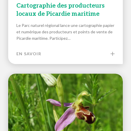
Cartographie des producteurs
locaux de Picardie maritime
Le Parc naturel régional lance une cartographie papier
et numérique des producteurs et points de vente de
Picardie maritime. Participez…
EN SAVOIR