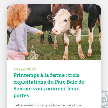
23 avril 2026
Printemps à la ferme : trois
exploitations du Parc Baie de
Somme vous ouvrent leurs
portes
Cette année, Printemps à la ferme prend une