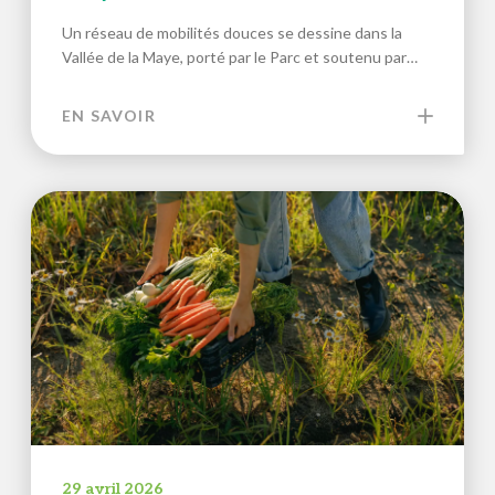
Un réseau de mobilités douces se dessine dans la
Vallée de la Maye, porté par le Parc et soutenu par…
EN SAVOIR
29 avril 2026