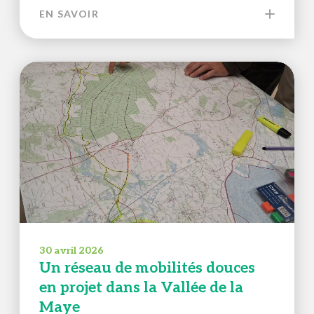
EN SAVOIR
30 avril 2026
Un réseau de mobilités douces
en projet dans la Vallée de la
Maye