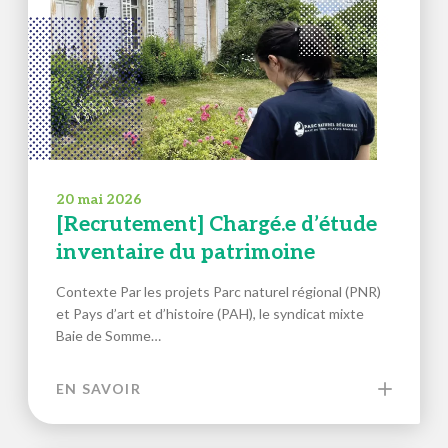
20 mai 2026
[Recrutement] Chargé.e d’étude
inventaire du patrimoine
Contexte Par les projets Parc naturel régional (PNR)
et Pays d’art et d’histoire (PAH), le syndicat mixte
Baie de Somme…
EN SAVOIR