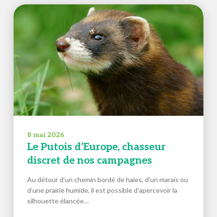
8 mai 2026
Le Putois d’Europe, chasseur
discret de nos campagnes
Au détour d’un chemin bordé de haies, d’un marais ou
d’une prairie humide, il est possible d’apercevoir la
silhouette élancée…