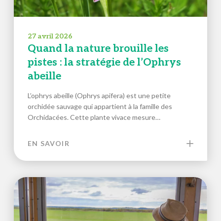
27 avril 2026
Quand la nature brouille les
pistes : la stratégie de l’Ophrys
abeille
L’ophrys abeille (Ophrys apifera) est une petite
orchidée sauvage qui appartient à la famille des
Orchidacées. Cette plante vivace mesure…
EN SAVOIR