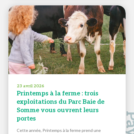
23 avril 2026
Printemps à la ferme : trois
exploitations du Parc Baie de
Somme vous ouvrent leurs
portes
Cette année, Printemps à la ferme prend une