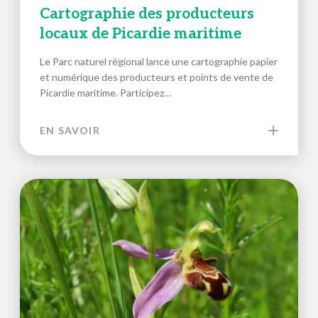
Cartographie des producteurs
locaux de Picardie maritime
Le Parc naturel régional lance une cartographie papier
et numérique des producteurs et points de vente de
Picardie maritime. Participez…
EN SAVOIR