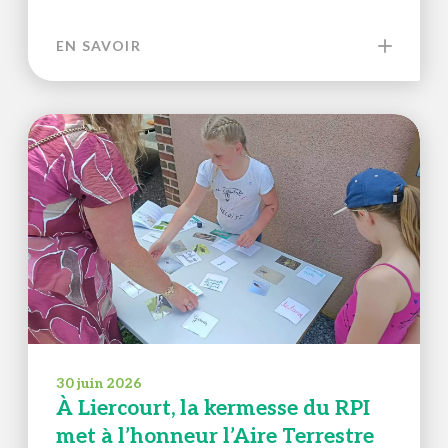
EN SAVOIR
30 juin 2026
À Liercourt, la kermesse du RPI
met à l’honneur l’Aire Terrestre