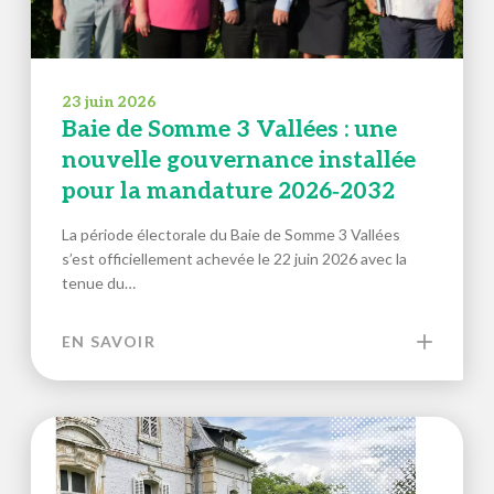
23 juin 2026
Baie de Somme 3 Vallées : une
nouvelle gouvernance installée
pour la mandature 2026‑2032
La période électorale du Baie de Somme 3 Vallées
s’est officiellement achevée le 22 juin 2026 avec la
tenue du…
EN SAVOIR