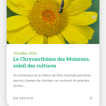
20 juillet 2026
Le Chrysanthème des Moissons,
soleil des cultures
Au printemps et au début de l’été, il arrivait autrefois
que les champs de céréales se couvrent de grandes
taches…
EN SAVOIR