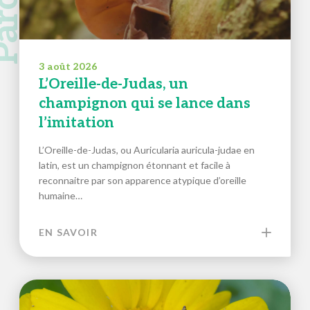
3 août 2026
L’Oreille-de-Judas, un
champignon qui se lance dans
l’imitation
L’Oreille-de-Judas, ou Auricularia auricula-judae en
latin, est un champignon étonnant et facile à
reconnaitre par son apparence atypique d’oreille
humaine…
EN SAVOIR