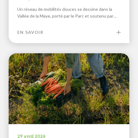
Un réseau de mobilités douces se dessine dans la
Vallée de la Maye, porté par le Parc et soutenu par…
EN SAVOIR
29 avril 2026