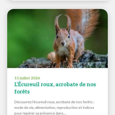
15 juillet 2026
L’Écureuil roux, acrobate de nos
forêts
Découvrez l’écureuil roux, acrobate de nos forêts :
mode de vie, alimentation, reproduction et indices
pour repérer sa présence dans…