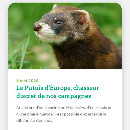
8 mai 2026
Le Putois d’Europe, chasseur
discret de nos campagnes
Au détour d’un chemin bordé de haies, d’un marais ou
d’une prairie humide, il est possible d’apercevoir la
silhouette élancée…