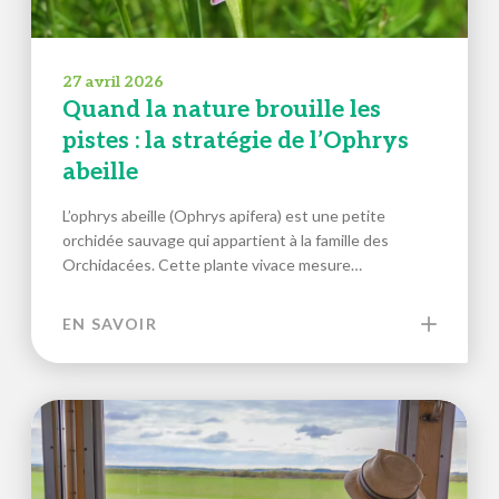
27 avril 2026
Quand la nature brouille les
pistes : la stratégie de l’Ophrys
abeille
L’ophrys abeille (Ophrys apifera) est une petite
orchidée sauvage qui appartient à la famille des
Orchidacées. Cette plante vivace mesure…
EN SAVOIR