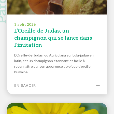
3 août 2026
L’Oreille-de-Judas, un
champignon qui se lance dans
l’imitation
L’Oreille-de-Judas, ou Auricularia auricula-judae en
latin, est un champignon étonnant et facile à
reconnaitre par son apparence atypique d’oreille
humaine…
EN SAVOIR