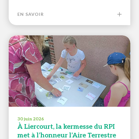
EN SAVOIR
30 juin 2026
À Liercourt, la kermesse du RPI
met à l’honneur l’Aire Terrestre