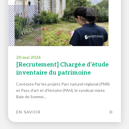
20 mai 2026
[Recrutement] Chargé.e d’étude
inventaire du patrimoine
Contexte Par les projets Parc naturel régional (PNR)
et Pays d’art et d’histoire (PAH), le syndicat mixte
Baie de Somme…
EN SAVOIR