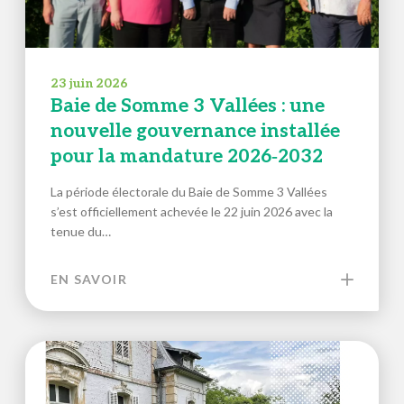
23 juin 2026
Baie de Somme 3 Vallées : une
nouvelle gouvernance installée
pour la mandature 2026‑2032
La période électorale du Baie de Somme 3 Vallées
s’est officiellement achevée le 22 juin 2026 avec la
tenue du…
EN SAVOIR