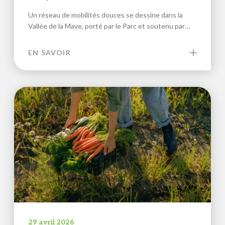
Un réseau de mobilités douces se dessine dans la
Vallée de la Maye, porté par le Parc et soutenu par…
EN SAVOIR
29 avril 2026