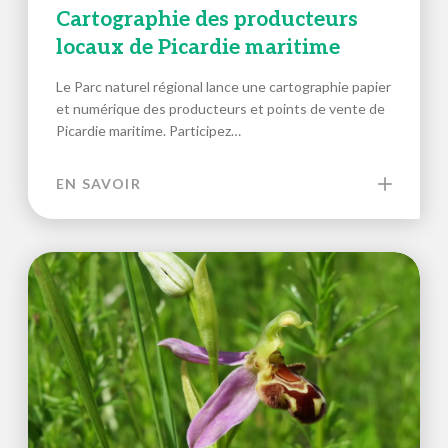
Cartographie des producteurs
locaux de Picardie maritime
Le Parc naturel régional lance une cartographie papier
et numérique des producteurs et points de vente de
Picardie maritime. Participez…
EN SAVOIR