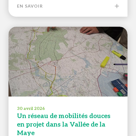
EN SAVOIR
30 avril 2026
Un réseau de mobilités douces
en projet dans la Vallée de la
Maye