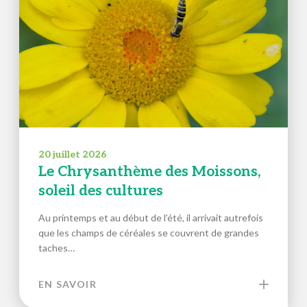
20 juillet 2026
Le Chrysanthème des Moissons,
soleil des cultures
Au printemps et au début de l’été, il arrivait autrefois
que les champs de céréales se couvrent de grandes
taches…
EN SAVOIR