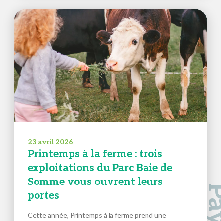
23 avril 2026
Printemps à la ferme : trois
exploitations du Parc Baie de
Somme vous ouvrent leurs
portes
Cette année, Printemps à la ferme prend une