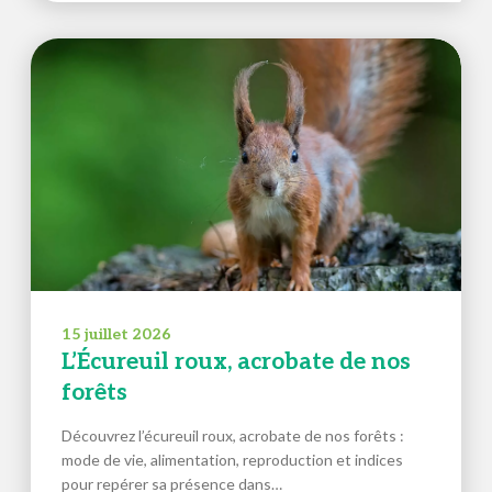
15 juillet 2026
L’Écureuil roux, acrobate de nos
forêts
Découvrez l’écureuil roux, acrobate de nos forêts :
mode de vie, alimentation, reproduction et indices
pour repérer sa présence dans…