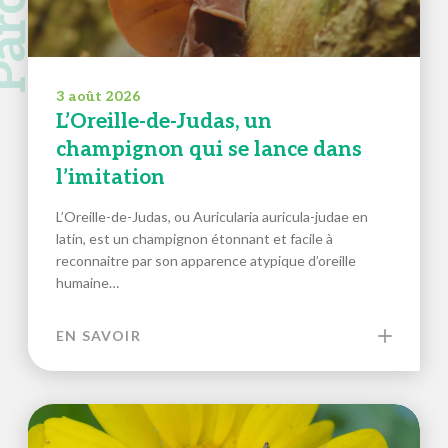
3 août 2026
L’Oreille-de-Judas, un
champignon qui se lance dans
l’imitation
L’Oreille-de-Judas, ou Auricularia auricula-judae en
latin, est un champignon étonnant et facile à
reconnaitre par son apparence atypique d’oreille
humaine…
EN SAVOIR