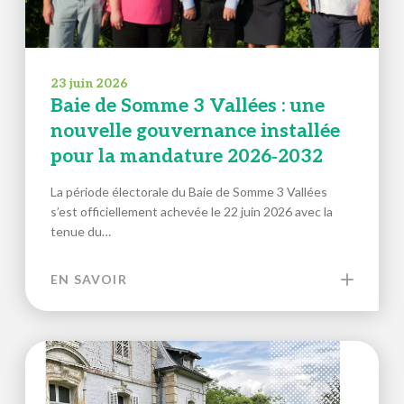
23 juin 2026
Baie de Somme 3 Vallées : une
nouvelle gouvernance installée
pour la mandature 2026‑2032
La période électorale du Baie de Somme 3 Vallées
s’est officiellement achevée le 22 juin 2026 avec la
tenue du…
EN SAVOIR