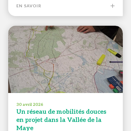
EN SAVOIR
30 avril 2026
Un réseau de mobilités douces
en projet dans la Vallée de la
Maye