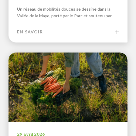
Un réseau de mobilités douces se dessine dans la
Vallée de la Maye, porté par le Parc et soutenu par…
EN SAVOIR
29 avril 2026