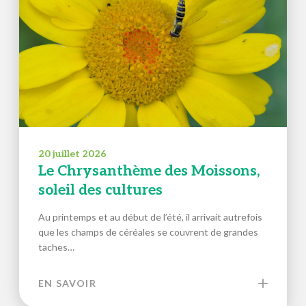
20 juillet 2026
Le Chrysanthème des Moissons,
soleil des cultures
Au printemps et au début de l’été, il arrivait autrefois
que les champs de céréales se couvrent de grandes
taches…
EN SAVOIR