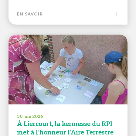
EN SAVOIR
30 juin 2026
À Liercourt, la kermesse du RPI
met à l’honneur l’Aire Terrestre