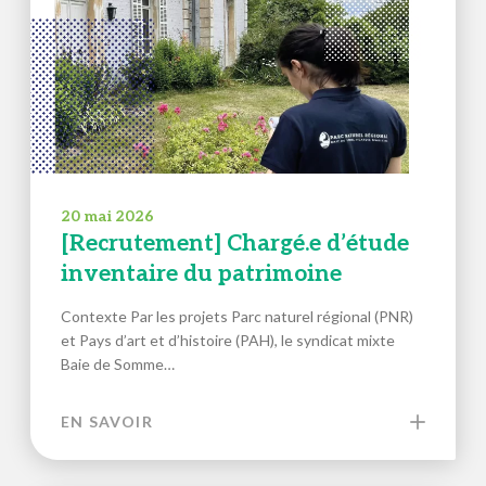
20 mai 2026
[Recrutement] Chargé.e d’étude
inventaire du patrimoine
Contexte Par les projets Parc naturel régional (PNR)
et Pays d’art et d’histoire (PAH), le syndicat mixte
Baie de Somme…
EN SAVOIR