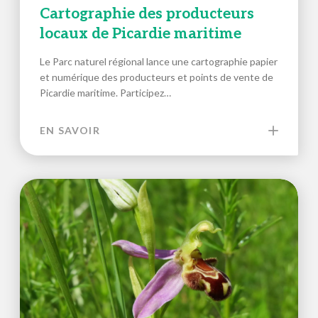
Cartographie des producteurs
locaux de Picardie maritime
Le Parc naturel régional lance une cartographie papier
et numérique des producteurs et points de vente de
Picardie maritime. Participez…
EN SAVOIR