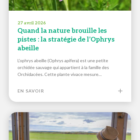
27 avril 2026
Quand la nature brouille les
pistes : la stratégie de l’Ophrys
abeille
L’ophrys abeille (Ophrys apifera) est une petite
orchidée sauvage qui appartient à la famille des
Orchidacées. Cette plante vivace mesure…
EN SAVOIR