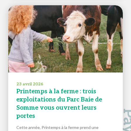
23 avril 2026
Printemps à la ferme : trois
exploitations du Parc Baie de
Somme vous ouvrent leurs
portes
Cette année, Printemps à la ferme prend une