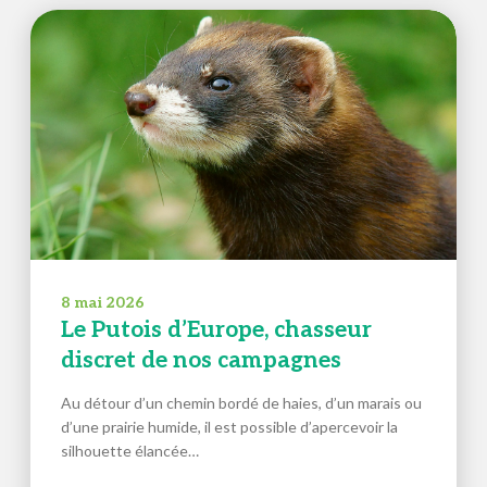
8 mai 2026
Le Putois d’Europe, chasseur
discret de nos campagnes
Au détour d’un chemin bordé de haies, d’un marais ou
d’une prairie humide, il est possible d’apercevoir la
silhouette élancée…